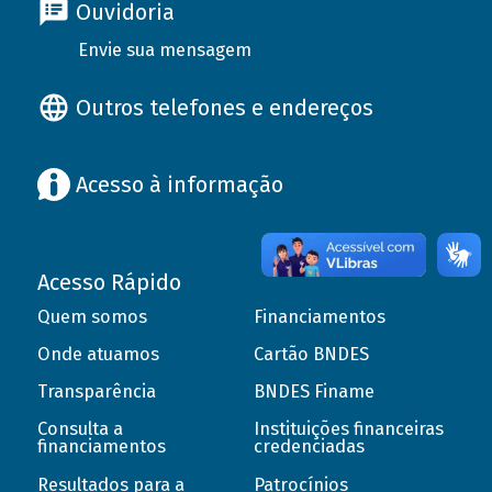
Ouvidoria
Envie sua mensagem
Outros telefones e endereços
Acesso à informação
Acesso Rápido
Quem somos
Financiamentos
Onde atuamos
Cartão BNDES
Transparência
BNDES Finame
Consulta a
Instituições financeiras
financiamentos
credenciadas
Resultados para a
Patrocínios