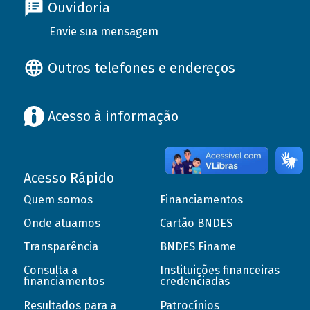
Ouvidoria
Envie sua mensagem
Outros telefones e endereços
Acesso à informação
Acesso Rápido
Quem somos
Financiamentos
Onde atuamos
Cartão BNDES
Transparência
BNDES Finame
Consulta a
Instituições financeiras
financiamentos
credenciadas
Resultados para a
Patrocínios