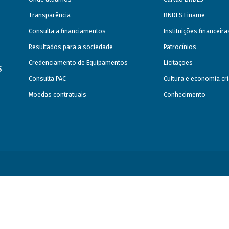
Transparência
BNDES Finame
Consulta a financiamentos
Instituições financeir
Resultados para a sociedade
Patrocínios
Credenciamento de Equipamentos
Licitações
s
Consulta PAC
Cultura e economia cri
Moedas contratuais
Conhecimento