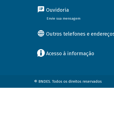
Ouvidoria
Envie sua mensagem
Outros telefones e endereço
Acesso à informação
© BNDES. Todos os direitos reservados