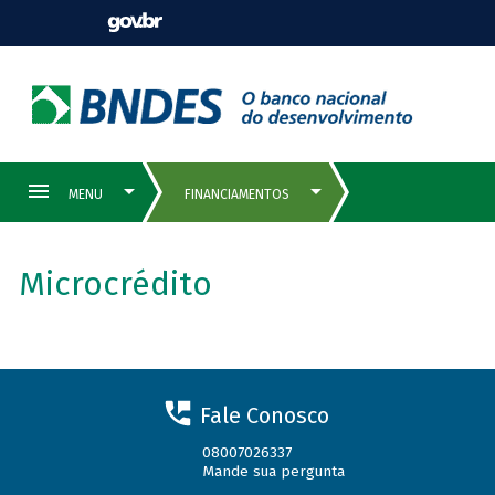
Microcrédito
Fale Conosco
08007026337
Mande sua pergunta