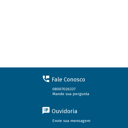
Fale Conosco
08007026337
Mande sua pergunta
Ouvidoria
Envie sua mensagem