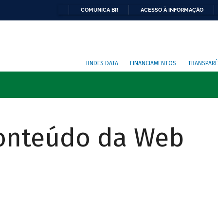
COMUNICA BR
ACESSO À INFORMAÇÃO
BNDES DATA
FINANCIAMENTOS
TRANSPARÊ
Conteúdo da Web