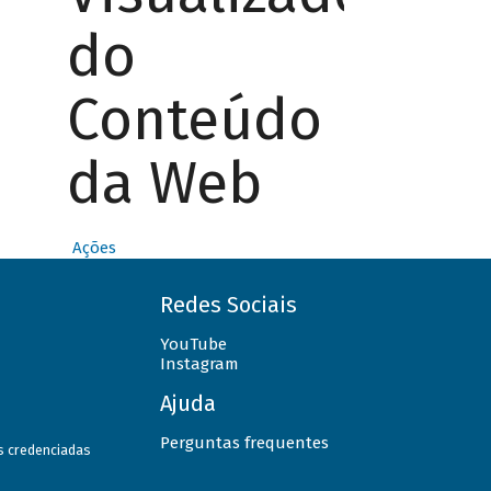
do
Conteúdo
da Web
Ações
Redes Sociais
YouTube
Instagram
Ajuda
Perguntas frequentes
as credenciadas