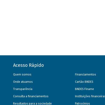
Acesso Rápido
Quem somos
Financiamentos
Onde atuamos
Cartão BNDES
Transparência
BNDES Finame
Consulta a financiamentos
Instituições financeir
Resultados para a sociedade
Patrocínios