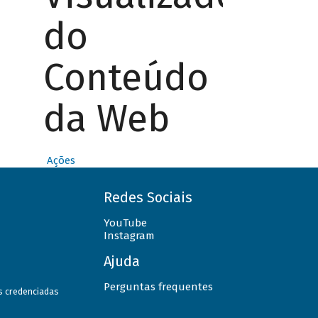
do
Conteúdo
da Web
Ações
Redes Sociais
YouTube
Instagram
Ajuda
Perguntas frequentes
as credenciadas