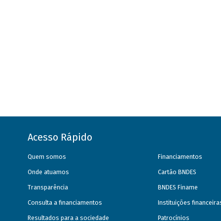
Acesso Rápido
Quem somos
Financiamentos
Onde atuamos
Cartão BNDES
Transparência
BNDES Finame
Consulta a financiamentos
Instituições financeir
Resultados para a sociedade
Patrocínios