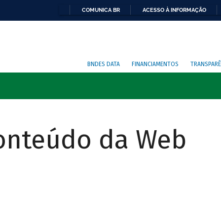
COMUNICA BR
ACESSO À INFORMAÇÃO
BNDES DATA
FINANCIAMENTOS
TRANSPARÊ
Conteúdo da Web