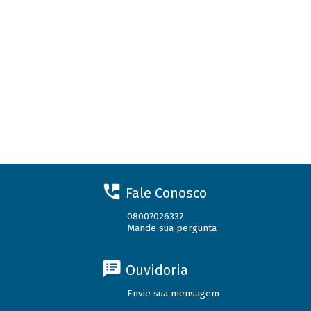
Fale Conosco
08007026337
Mande sua pergunta
Ouvidoria
Envie sua mensagem