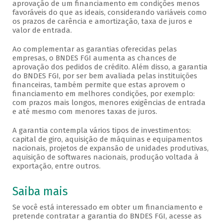
aprovação de um financiamento em condições menos
favoráveis do que as ideais, considerando variáveis como
os prazos de carência e amortização, taxa de juros e
valor de entrada.
Ao complementar as garantias oferecidas pelas
empresas, o BNDES FGI aumenta as chances de
aprovação dos pedidos de crédito. Além disso, a garantia
do BNDES FGI, por ser bem avaliada pelas instituições
financeiras, também permite que estas aprovem o
financiamento em melhores condições, por exemplo:
com prazos mais longos, menores exigências de entrada
e até mesmo com menores taxas de juros.
A garantia contempla vários tipos de investimentos:
capital de giro, aquisição de máquinas e equipamentos
nacionais, projetos de expansão de unidades produtivas,
aquisição de softwares nacionais, produção voltada à
exportação, entre outros.
Saiba mais
Se você está interessado em obter um financiamento e
pretende contratar a garantia do BNDES FGI, acesse as