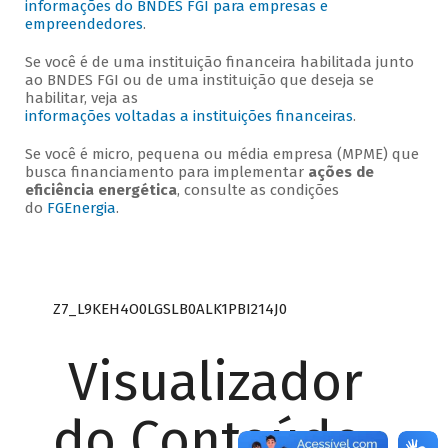
informações do BNDES FGI para empresas e
empreendedores
.
Se você é de uma instituição financeira habilitada junto
ao BNDES FGI ou de uma instituição que deseja se
habilitar, veja as
informações voltadas a instituições financeiras
.
Se você é micro, pequena ou média empresa (MPME) que
busca financiamento para implementar
ações de
eficiência energética
, consulte as condições
do
FGEnergia
.
Z7_L9KEH4O0LGSLB0ALK1PBI214J0
Visualizador
do Conteúdo