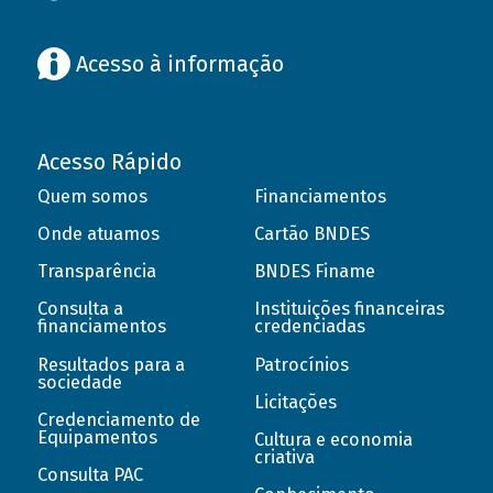
Acesso à informação
Acesso Rápido
Quem somos
Financiamentos
Onde atuamos
Cartão BNDES
Transparência
BNDES Finame
Consulta a
Instituições financeiras
financiamentos
credenciadas
Resultados para a
Patrocínios
sociedade
Licitações
Credenciamento de
Equipamentos
Cultura e economia
criativa
Consulta PAC