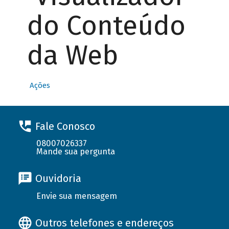
do Conteúdo
da Web
Ações
Fale Conosco
08007026337
Mande sua pergunta
Ouvidoria
Envie sua mensagem
Outros telefones e endereços