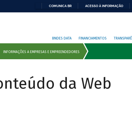
COMUNICA BR
ACESSO À INFORMAÇÃO
BNDES DATA
FINANCIAMENTOS
TRANSPARÊ
Conteúdo da Web