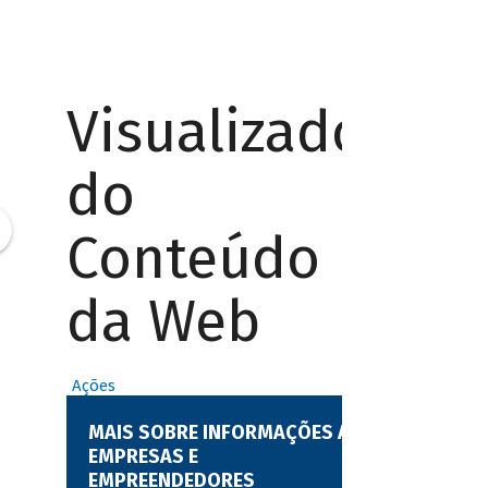
Visualizador
do
Conteúdo
da Web
Ações
MAIS SOBRE INFORMAÇÕES A
EMPRESAS E
EMPREENDEDORES