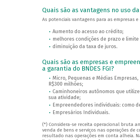
Quais são as vantagens no uso da
As potenciais vantagens para as empresas e
Aumento do acesso ao crédito;
melhores condições de prazo e limite 
diminuição da taxa de juros.
Quais são as empresas e empreen
a garantia do BNDES FGI?
Micro, Pequenas e Médias Empresas, c
R$300 milhões;
Caminhoneiros autônomos que utilize
sua atividade;
Empreendedores individuais: como def
Empresários Individuais.
(*) Considera-se receita operacional bruta 
venda de bens e serviços nas operações de c
resultado nas operações em conta alheia. Na 