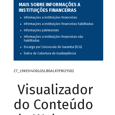
MAIS SOBRE INFORMAÇÕES A
INSTITUIÇÕES FINANCEIRAS
Informações a instituições financeiras
Informações a instituições financeiras habilitadas
Informações patrimoniais
Informações a instituições financeiras não
habilitadas
Encargo por Concessão de Garantia (ECG)
Índice de Cobertura de Inadimplência
Z7_L9KEH4O0LGSLB0ALK1PBI21S02
Visualizador
do Conteúdo