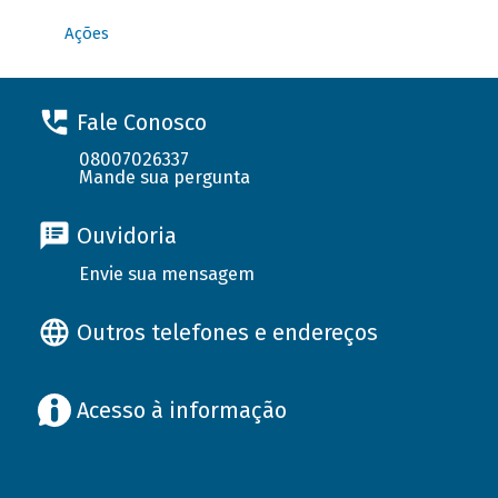
Ações
Fale Conosco
08007026337
Mande sua pergunta
Ouvidoria
Envie sua mensagem
Outros telefones e endereços
Acesso à informação