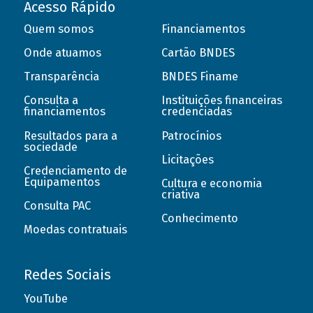
Acesso Rápido
Quem somos
Financiamentos
Onde atuamos
Cartão BNDES
Transparência
BNDES Finame
Consulta a
Instituições financeiras
financiamentos
credenciadas
Resultados para a
Patrocínios
sociedade
Licitações
Credenciamento de
Equipamentos
Cultura e economia
criativa
Consulta PAC
Conhecimento
Moedas contratuais
Redes Sociais
YouTube