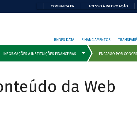
COMUNICA BR
ACESSO À INFORMAÇÃO
BNDES DATA
FINANCIAMENTOS
TRANSPARÊ
Conteúdo da Web