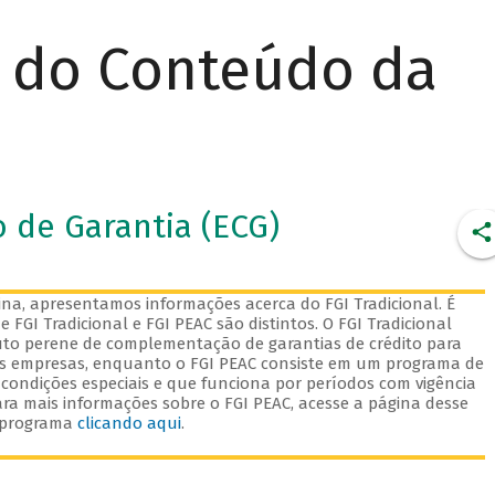
r do Conteúdo da
 de Garantia (ECG)
na, apresentamos informações acerca do FGI Tradicional. É
 FGI Tradicional e FGI PEAC são distintos. O FGI Tradicional
to perene de complementação de garantias de crédito para
s empresas, enquanto o FGI PEAC consiste em um programa de
 condições especiais e que funciona por períodos com vigência
ara mais informações sobre o FGI PEAC, acesse a página desse
programa
clicando aqui
.