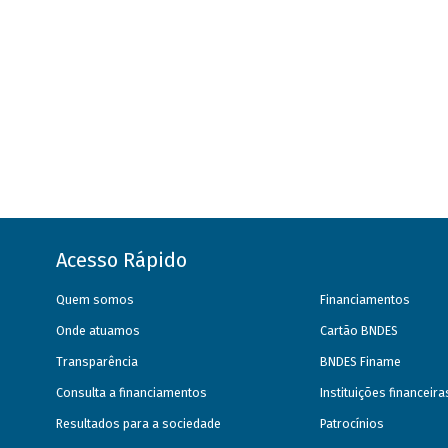
Acesso Rápido
Quem somos
Financiamentos
Onde atuamos
Cartão BNDES
Transparência
BNDES Finame
Consulta a financiamentos
Instituições financeir
Resultados para a sociedade
Patrocínios