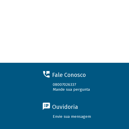
Fale Conosco
08007026337
Mande sua pergunta
Ouvidoria
Envie sua mensagem