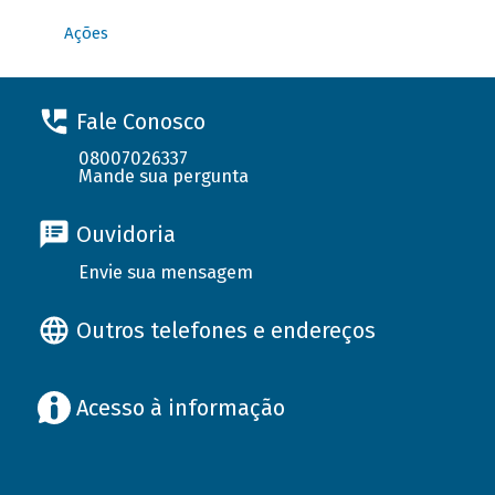
Ações
Fale Conosco
08007026337
Mande sua pergunta
Ouvidoria
Envie sua mensagem
Outros telefones e endereços
Acesso à informação