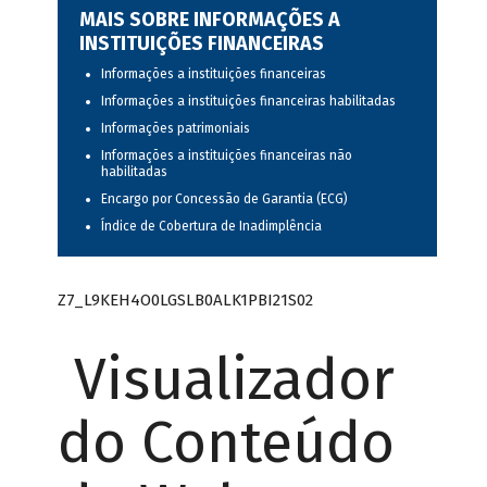
MAIS SOBRE INFORMAÇÕES A
INSTITUIÇÕES FINANCEIRAS
Informações a instituições financeiras
Informações a instituições financeiras habilitadas
Informações patrimoniais
Informações a instituições financeiras não
habilitadas
Encargo por Concessão de Garantia (ECG)
Índice de Cobertura de Inadimplência
Z7_L9KEH4O0LGSLB0ALK1PBI21S02
Visualizador
do Conteúdo