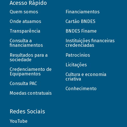
Acesso Rápido
Quem somos
Financiamentos
Onde atuamos
Cartão BNDES
Transparência
BNDES Finame
Consulta a
Instituições financeiras
financiamentos
credenciadas
Resultados para a
Patrocínios
sociedade
Licitações
Credenciamento de
Equipamentos
Cultura e economia
criativa
Consulta PAC
Conhecimento
Moedas contratuais
Redes Sociais
YouTube