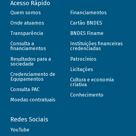
Acesso Rápido
Quem somos
Financiamentos
Onde atuamos
Cartão BNDES
Transparência
BNDES Finame
Consulta a
Instituições financeiras
financiamentos
credenciadas
Resultados para a
Patrocínios
sociedade
Licitações
Credenciamento de
Equipamentos
Cultura e economia
criativa
Consulta PAC
Conhecimento
Moedas contratuais
Redes Sociais
YouTube