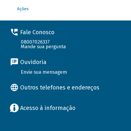
Ações
Fale Conosco
08007026337
Mande sua pergunta
Ouvidoria
Envie sua mensagem
Outros telefones e endereços
Acesso à informação