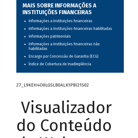
MAIS SOBRE INFORMAÇÕES A
INSTITUIÇÕES FINANCEIRAS
Informações a instituições financeiras
Informações a instituições financeiras habilitadas
Informações patrimoniais
Informações a instituições financeiras não
habilitadas
Encargo por Concessão de Garantia (ECG)
Índice de Cobertura de Inadimplência
Z7_L9KEH4O0LGSLB0ALK1PBI21S02
Visualizador
do Conteúdo