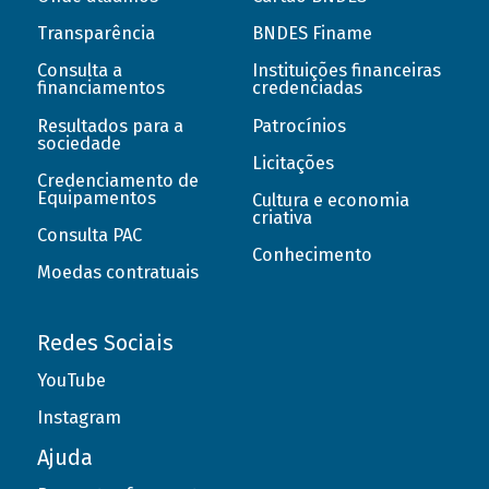
Transparência
BNDES Finame
Consulta a
Instituições financeiras
financiamentos
credenciadas
Resultados para a
Patrocínios
sociedade
Licitações
Credenciamento de
Equipamentos
Cultura e economia
criativa
Consulta PAC
Conhecimento
Moedas contratuais
Redes Sociais
YouTube
Instagram
Ajuda