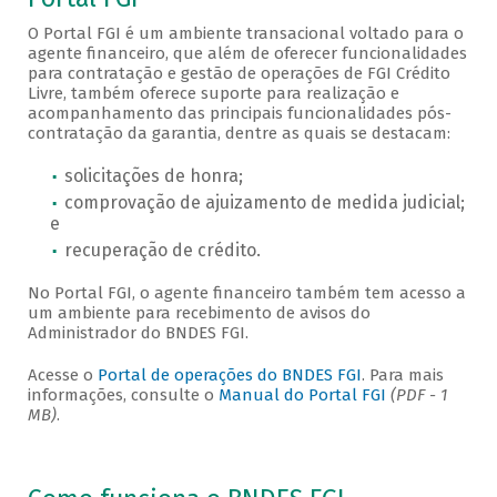
O Portal FGI é um ambiente transacional voltado para o
agente financeiro, que além de oferecer funcionalidades
para contratação e gestão de operações de FGI Crédito
Livre, também oferece suporte para realização e
acompanhamento das principais funcionalidades pós-
contratação da garantia, dentre as quais se destacam:
solicitações de honra;
comprovação de ajuizamento de medida judicial;
e
recuperação de crédito.
No Portal FGI, o agente financeiro também tem acesso a
um ambiente para recebimento de avisos do
Administrador do BNDES FGI.
Acesse o
Portal de operações do BNDES FGI
. Para mais
informações, consulte o
Manual do Portal FGI
(PDF - 1
MB)
.