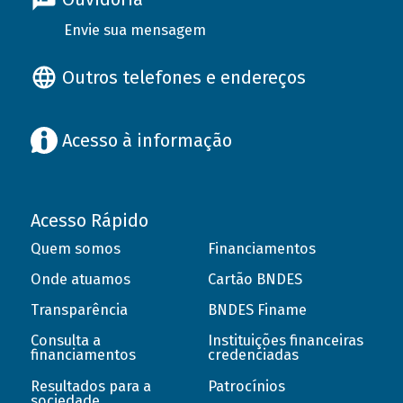
Envie sua mensagem
Outros telefones e endereços
Acesso à informação
Acesso Rápido
Quem somos
Financiamentos
Onde atuamos
Cartão BNDES
Transparência
BNDES Finame
Consulta a
Instituições financeiras
financiamentos
credenciadas
Resultados para a
Patrocínios
sociedade