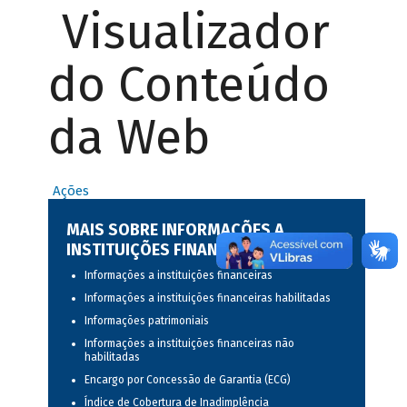
Visualizador
do Conteúdo
da Web
Ações
MAIS SOBRE INFORMAÇÕES A
INSTITUIÇÕES FINANCEIRAS
Informações a instituições financeiras
Informações a instituições financeiras habilitadas
Informações patrimoniais
Informações a instituições financeiras não
habilitadas
Encargo por Concessão de Garantia (ECG)
Índice de Cobertura de Inadimplência