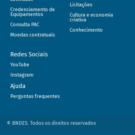
Licitações
Credenciamento de
Equipamentos
Cultura e economia
criativa
Consulta PAC
Conhecimento
Moedas contratuais
Redes Sociais
YouTube
Instagram
Ajuda
Perguntas frequentes
© BNDES. Todos os direitos reservados