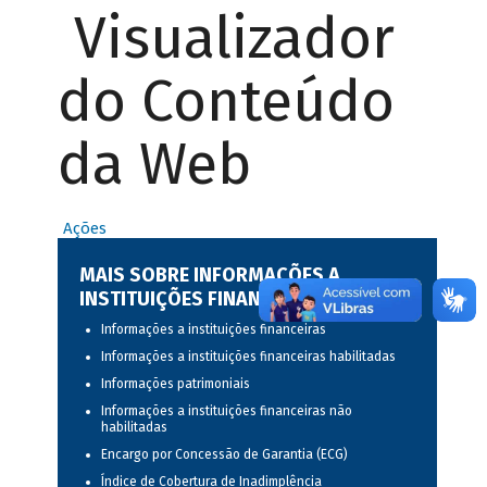
Visualizador
do Conteúdo
da Web
Ações
MAIS SOBRE INFORMAÇÕES A
INSTITUIÇÕES FINANCEIRAS
Informações a instituições financeiras
Informações a instituições financeiras habilitadas
Informações patrimoniais
Informações a instituições financeiras não
habilitadas
Encargo por Concessão de Garantia (ECG)
Índice de Cobertura de Inadimplência