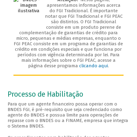
apresentamos informações acerca
do FGI Tradicional. É importante
notar que FGI Tradicional e FGI PEAC
são distintos. O FGI Tradicional
consiste em um produto perene de
complementação de garantias de crédito para
micro, pequenas e médias empresas, enquanto o
FGI PEAC consiste em um programa de garantias de
crédito em condições especiais e que funciona por
períodos com vigência determinada por lei. Para
mais informações sobre o FGI PEAC, acesse a
página desse programa
clicando aqui
.
Processo de Habilitação
Para que um agente financeiro possa operar com o
BNDES FGI, é pré-requisito que seja credenciado como
agente do BNDES e possua limite para operações de
repasse com o BNDES ou a FINAME, empresa que integra
o Sistema BNDES.