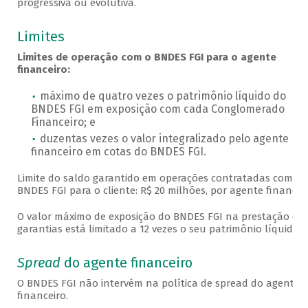
progressiva ou evolutiva.
Limites
Limites de operação com o BNDES FGI para o agente
financeiro:
máximo de quatro vezes o patrimônio líquido do
BNDES FGI em exposição com cada Conglomerado
Financeiro; e
duzentas vezes o valor integralizado pelo agente
financeiro em cotas do BNDES FGI.
Limite do saldo garantido em operações contratadas com o
BNDES FGI para o cliente: R$ 20 milhões, por agente financeir
O valor máximo de exposição do BNDES FGI na prestação de
garantias está limitado a 12 vezes o seu patrimônio líquido.
Spread
do agente financeiro
O BNDES FGI não intervém na política de spread do agente
financeiro.