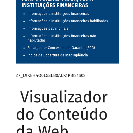
INSTITUIÇÕES FINANCEIRAS
Informações a instituições financeiras
Informações a instituições financeiras habilitadas
Informações patrimoniais
Informações a instituições financeiras não
habilitadas
Encargo por Concessão de Garantia (ECG)
Índice de Cobertura de Inadimplência
Z7_L9KEH4O0LGSLB0ALK1PBI21S02
Visualizador
do Conteúdo
da Web