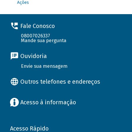
Ações
Fale Conosco
08007026337
Mande sua pergunta
Ouvidoria
Envie sua mensagem
Outros telefones e endereços
Acesso à informação
Acesso Rápido