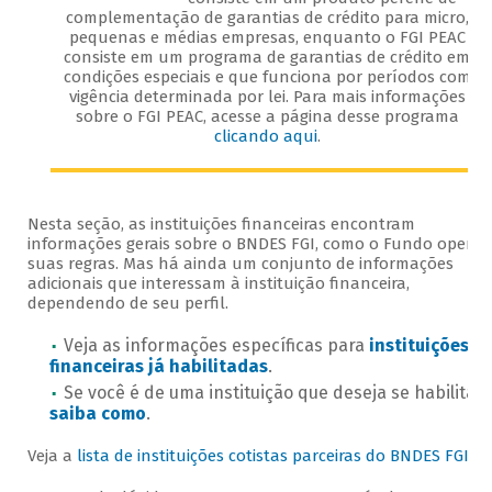
complementação de garantias de crédito para micro,
pequenas e médias empresas, enquanto o FGI PEAC
consiste em um programa de garantias de crédito em
condições especiais e que funciona por períodos com
vigência determinada por lei. Para mais informações
sobre o FGI PEAC, acesse a página desse programa
clicando aqui
.
Nesta seção, as instituições financeiras encontram
informações gerais sobre o BNDES FGI, como o Fundo opera 
suas regras. Mas há ainda um conjunto de informações
adicionais que interessam à instituição financeira,
dependendo de seu perfil.
Veja as informações específicas para
instituições
financeiras já habilitadas
.
Se você é de uma instituição que deseja se habilitar,
saiba como
.
Veja a
lista de instituições cotistas parceiras do BNDES FGI
.