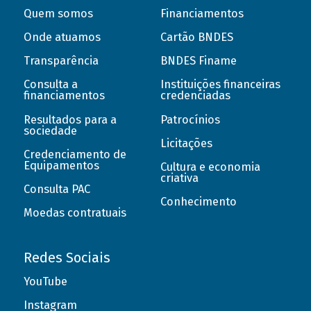
Quem somos
Financiamentos
Onde atuamos
Cartão BNDES
Transparência
BNDES Finame
Consulta a
Instituições financeiras
financiamentos
credenciadas
Resultados para a
Patrocínios
sociedade
Licitações
Credenciamento de
Equipamentos
Cultura e economia
criativa
Consulta PAC
Conhecimento
Moedas contratuais
Redes Sociais
YouTube
Instagram