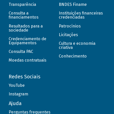
Transparência
BNDES Finame
Consulta a
Instituições financeiras
financiamentos
credenciadas
Resultados para a
Patrocínios
sociedade
Licitações
Credenciamento de
Equipamentos
Cultura e economia
criativa
Consulta PAC
Conhecimento
Moedas contratuais
Redes Sociais
YouTube
Instagram
Ajuda
Perguntas frequentes