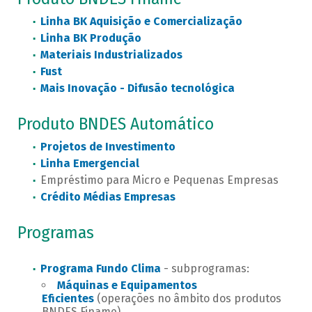
Linha BK Aquisição e Comercialização
Linha BK Produção
Materiais Industrializados
Fust
Mais Inovação - Difusão tecnológica
Produto BNDES Automático
Projetos de Investimento
Linha Emergencial
Empréstimo para Micro e Pequenas Empresas
Crédito Médias Empresas
Programas
Programa Fundo Clima
- subprogramas:
Máquinas e Equipamentos
Eficientes
(operações no âmbito dos produtos
BNDES Finame)