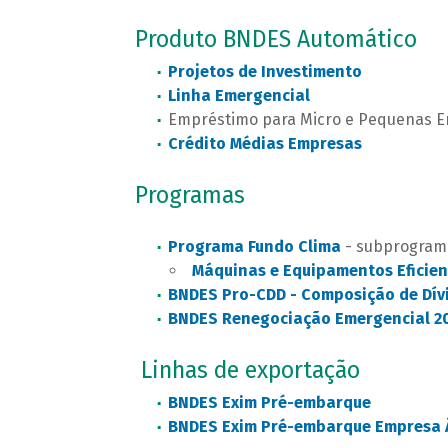
Produto BNDES Automático
Projetos de Investimento
Linha Emergencial
Empréstimo para Micro e Pequenas 
Crédito Médias Empresas
Programas
Programa Fundo Clima
- subprogram
Máquinas e Equipamentos Eficien
BNDES Pro-CDD - Composição de Dív
BNDES Renegociação Emergencial 2
Linhas de exportação
BNDES Exim Pré-embarque
BNDES Exim Pré-embarque Empresa 