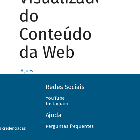
do
Conteúdo
da Web
Ações
Redes Sociais
YouTube
Instagram
Ajuda
Perguntas frequentes
as credenciadas