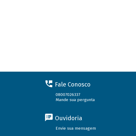
Fale Conosco
08007026337
Mande sua pergunta
Ouvidoria
Envie sua mensagem