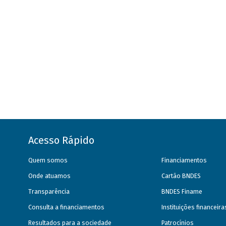
Acesso Rápido
Quem somos
Financiamentos
Onde atuamos
Cartão BNDES
Transparência
BNDES Finame
Consulta a financiamentos
Instituições financeir
Resultados para a sociedade
Patrocínios