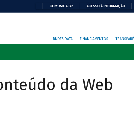
COMUNICA BR
ACESSO À INFORMAÇÃO
BNDES DATA
FINANCIAMENTOS
TRANSPARÊ
Conteúdo da Web