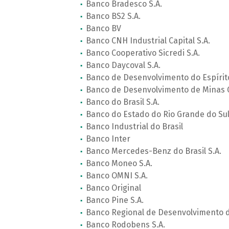
Banco Bradesco S.A.
Banco BS2 S.A.
Banco BV
Banco CNH Industrial Capital S.A.
Banco Cooperativo Sicredi S.A.
Banco Daycoval S.A.
Banco de Desenvolvimento do Espírit
Banco de Desenvolvimento de Minas G
Banco do Brasil S.A.
Banco do Estado do Rio Grande do Sul 
Banco Industrial do Brasil
Banco Inter
Banco Mercedes-Benz do Brasil S.A.
Banco Moneo S.A.
Banco OMNI S.A.
Banco Original
Banco Pine S.A.
Banco Regional de Desenvolvimento d
Banco Rodobens S.A.