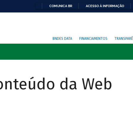
COMUNICA BR
ACESSO À INFORMAÇÃO
BNDES DATA
FINANCIAMENTOS
TRANSPARÊ
Conteúdo da Web