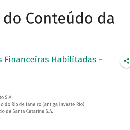
r do Conteúdo da
 Financeiras Habilitadas -
o S.A.
 do Rio de Janeiro (antiga Investe Rio)
o de Santa Catarina S.A.