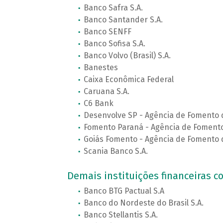
Banco Safra S.A.
Banco Santander S.A.
Banco SENFF
Banco Sofisa S.A.
Banco Volvo (Brasil) S.A.
Banestes
Caixa Econômica Federal
Caruana S.A.
C6 Bank
Desenvolve SP - Agência de Fomento 
Fomento Paraná - Agência de Fomento
Goiás Fomento - Agência de Fomento 
Scania Banco S.A.
Demais instituições financeiras co
Banco BTG Pactual S.A
Banco do Nordeste do Brasil S.A.
Banco Stellantis S.A.