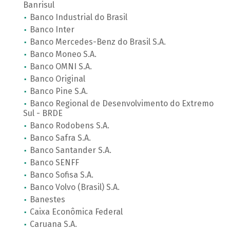
Banrisul
Banco Industrial do Brasil
Banco Inter
Banco Mercedes-Benz do Brasil S.A.
Banco Moneo S.A.
Banco OMNI S.A.
Banco Original
Banco Pine S.A.
Banco Regional de Desenvolvimento do Extremo
Sul - BRDE
Banco Rodobens S.A.
Banco Safra S.A.
Banco Santander S.A.
Banco SENFF
Banco Sofisa S.A.
Banco Volvo (Brasil) S.A.
Banestes
Caixa Econômica Federal
Caruana S.A.