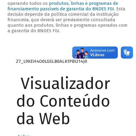
operando todos os
produtos, linhas e programas de
financiamento passíveis de garantia do BNDES FGI
. Esta
decisão depende da política comercial da instituição
financeira, que deverá ser previamente consultada
quanto aos produtos, linhas e programas operados com
a garantia do BNDES FGI.
Z7_L9KEH4O0LGSLB0ALK1PBI214J0
Visualizador
do Conteúdo
da Web