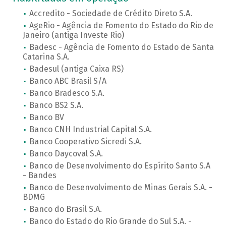
Accredito - Sociedade de Crédito Direto S.A.
AgeRio - Agência de Fomento do Estado do Rio de
Janeiro (antiga Investe Rio)
Badesc - Agência de Fomento do Estado de Santa
Catarina S.A.
Badesul (antiga Caixa RS)
Banco ABC Brasil S/A
Banco Bradesco S.A.
Banco BS2 S.A.
Banco BV
Banco CNH Industrial Capital S.A.
Banco Cooperativo Sicredi S.A.
Banco Daycoval S.A.
Banco de Desenvolvimento do Espírito Santo S.A
- Bandes
Banco de Desenvolvimento de Minas Gerais S.A. -
BDMG
Banco do Brasil S.A.
Banco do Estado do Rio Grande do Sul S.A. -