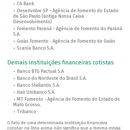
C6 Bank
Desenvolve SP - Agência de Fomento do Estado
de São Paulo (antiga Nossa Caixa
Desenvolvimento)
Fomento Paraná - Agência de Fomento do Paraná
S.A.
Goiás Fomento - Agência de Fomento de Goiás
Scania Banco S.A.
Demais instituições financeiras cotistas
Banco BTG Pactual S.A
Banco do Nordeste do Brasil S.A.
Banco Stellantis S.A.
Itaú Unibanco S.A.
MT Fomento - Agência de Fomento do Estado de
Mato Grosso.
Tribanco
O fato de uma determinada instituição financeira
constar na lista acima não significa que a mesma esteja