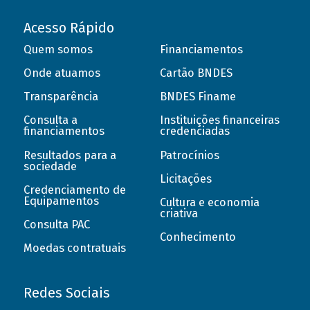
Acesso Rápido
Quem somos
Financiamentos
Onde atuamos
Cartão BNDES
Transparência
BNDES Finame
Consulta a
Instituições financeiras
financiamentos
credenciadas
Resultados para a
Patrocínios
sociedade
Licitações
Credenciamento de
Equipamentos
Cultura e economia
criativa
Consulta PAC
Conhecimento
Moedas contratuais
Redes Sociais