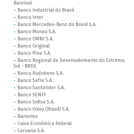
Banrisul
Banco Industrial do Brasil
Banco Inter
Banco Mercedes-Benz do Brasil S.A.
Banco Moneo S.A.
Banco OMNI S.A.
Banco Original
Banco Pine S.A.
Banco Regional de Desenvolvimento do Extremo
Sul - BRDE
Banco Rodobens S.A.
Banco Safra S.A.
Banco Santander S.A.
Banco SENFF
Banco Sofisa S.A.
Banco Volvo (Brasil) S.A.
Banestes
Caixa Econômica Federal
Caruana S.A.