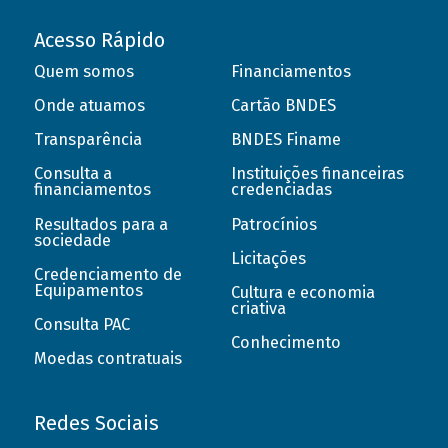
Acesso Rápido
Quem somos
Financiamentos
Onde atuamos
Cartão BNDES
Transparência
BNDES Finame
Consulta a
Instituições financeiras
financiamentos
credenciadas
Resultados para a
Patrocínios
sociedade
Licitações
Credenciamento de
Equipamentos
Cultura e economia
criativa
Consulta PAC
Conhecimento
Moedas contratuais
Redes Sociais