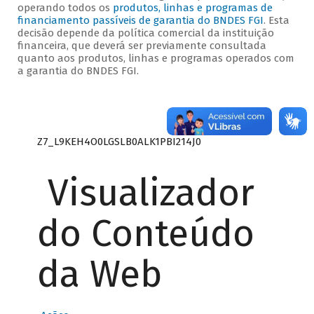
operando todos os
produtos, linhas e programas de
financiamento passíveis de garantia do BNDES FGI
. Esta
decisão depende da política comercial da instituição
financeira, que deverá ser previamente consultada
quanto aos produtos, linhas e programas operados com
a garantia do BNDES FGI.
Z7_L9KEH4O0LGSLB0ALK1PBI214J0
Visualizador
do Conteúdo
da Web