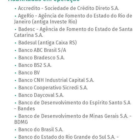
Accredito - Sociedade de Crédito Direto S.A.
AgeRio - Agência de Fomento do Estado do Rio de
Janeiro (antiga Investe Rio)
Badesc - Agência de Fomento do Estado de Santa
Catarina S.A.
Badesul (antiga Caixa RS)
Banco ABC Brasil S/A
Banco Bradesco S.A.
Banco BS2 S.A.
Banco BV
Banco CNH Industrial Capital S.A.
Banco Cooperativo Sicredi S.A.
Banco Daycoval S.A.
Banco de Desenvolvimento do Espírito Santo S.A
- Bandes
Banco de Desenvolvimento de Minas Gerais S.A. -
BDMG
Banco do Brasil S.A.
Banco do Estado do Rio Grande do Sul S.A. -