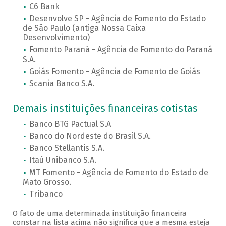
C6 Bank
Desenvolve SP - Agência de Fomento do Estado
de São Paulo (antiga Nossa Caixa
Desenvolvimento)
Fomento Paraná - Agência de Fomento do Paraná
S.A.
Goiás Fomento - Agência de Fomento de Goiás
Scania Banco S.A.
Demais instituições financeiras cotistas
Banco BTG Pactual S.A
Banco do Nordeste do Brasil S.A.
Banco Stellantis S.A.
Itaú Unibanco S.A.
MT Fomento - Agência de Fomento do Estado de
Mato Grosso.
Tribanco
O fato de uma determinada instituição financeira
constar na lista acima não significa que a mesma esteja