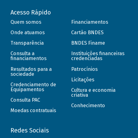
Acesso Rápido
Quem somos
Financiamentos
Onde atuamos
Cartão BNDES
Transparência
BNDES Finame
Consulta a
Instituições financeiras
financiamentos
credenciadas
Resultados para a
Patrocínios
sociedade
Licitações
Credenciamento de
Equipamentos
Cultura e economia
criativa
Consulta PAC
Conhecimento
Moedas contratuais
Redes Sociais