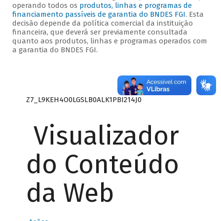
operando todos os
produtos, linhas e programas de
financiamento passíveis de garantia do BNDES FGI
. Esta
decisão depende da política comercial da instituição
financeira, que deverá ser previamente consultada
quanto aos produtos, linhas e programas operados com
a garantia do BNDES FGI.
Z7_L9KEH4O0LGSLB0ALK1PBI214J0
Visualizador
do Conteúdo
da Web