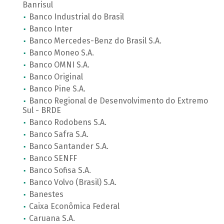
Banrisul
Banco Industrial do Brasil
Banco Inter
Banco Mercedes-Benz do Brasil S.A.
Banco Moneo S.A.
Banco OMNI S.A.
Banco Original
Banco Pine S.A.
Banco Regional de Desenvolvimento do Extremo
Sul - BRDE
Banco Rodobens S.A.
Banco Safra S.A.
Banco Santander S.A.
Banco SENFF
Banco Sofisa S.A.
Banco Volvo (Brasil) S.A.
Banestes
Caixa Econômica Federal
Caruana S.A.