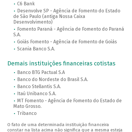
C6 Bank
Desenvolve SP - Agência de Fomento do Estado
de São Paulo (antiga Nossa Caixa
Desenvolvimento)
Fomento Paraná - Agência de Fomento do Paraná
S.A.
Goiás Fomento - Agência de Fomento de Goiás
Scania Banco S.A.
Demais instituições financeiras cotistas
Banco BTG Pactual S.A
Banco do Nordeste do Brasil S.A.
Banco Stellantis S.A.
Itaú Unibanco S.A.
MT Fomento - Agência de Fomento do Estado de
Mato Grosso.
Tribanco
O fato de uma determinada instituição financeira
constar na lista acima não significa que a mesma esteja