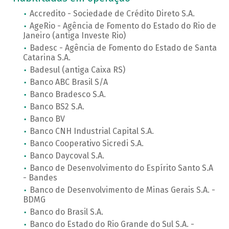
Accredito - Sociedade de Crédito Direto S.A.
AgeRio - Agência de Fomento do Estado do Rio de
Janeiro (antiga Investe Rio)
Badesc - Agência de Fomento do Estado de Santa
Catarina S.A.
Badesul (antiga Caixa RS)
Banco ABC Brasil S/A
Banco Bradesco S.A.
Banco BS2 S.A.
Banco BV
Banco CNH Industrial Capital S.A.
Banco Cooperativo Sicredi S.A.
Banco Daycoval S.A.
Banco de Desenvolvimento do Espírito Santo S.A
- Bandes
Banco de Desenvolvimento de Minas Gerais S.A. -
BDMG
Banco do Brasil S.A.
Banco do Estado do Rio Grande do Sul S.A. -