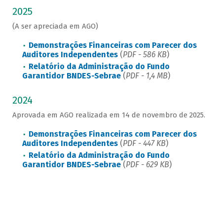
2025
(A ser apreciada em AGO)
Demonstrações Financeiras com Parecer dos
Auditores Independentes
(
PDF - 586 KB
)
Relatório da Administração do Fundo
Garantidor BNDES-Sebrae
(
PDF - 1,4 MB
)
2024
Aprovada em AGO realizada em 14 de novembro de 2025.
Demonstrações Financeiras com Parecer dos
Auditores Independentes
(
PDF - 447 KB
)
Relatório da Administração do Fundo
Garantidor BNDES-Sebrae
(
PDF - 629 KB
)