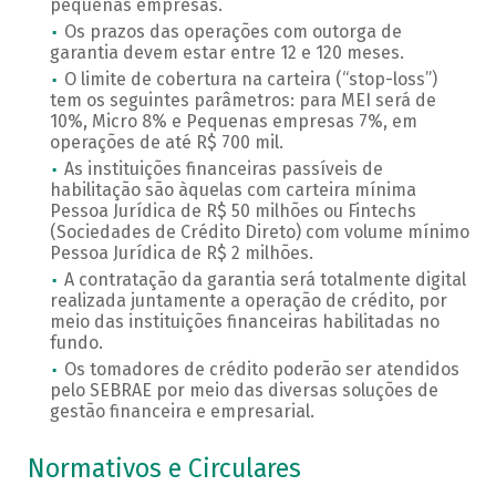
pequenas empresas.
Os prazos das operações com outorga de
garantia devem estar entre 12 e 120 meses.
O limite de cobertura na carteira (“stop-loss”)
tem os seguintes parâmetros: para MEI será de
10%, Micro 8% e Pequenas empresas 7%, em
operações de até R$ 700 mil.
As instituições financeiras passíveis de
habilitação são àquelas com carteira mínima
Pessoa Jurídica de R$ 50 milhões ou Fintechs
(Sociedades de Crédito Direto) com volume mínimo
Pessoa Jurídica de R$ 2 milhões.
A contratação da garantia será totalmente digital
realizada juntamente a operação de crédito, por
meio das instituições financeiras habilitadas no
fundo.
Os tomadores de crédito poderão ser atendidos
pelo SEBRAE por meio das diversas soluções de
gestão financeira e empresarial.
Normativos e Circulares