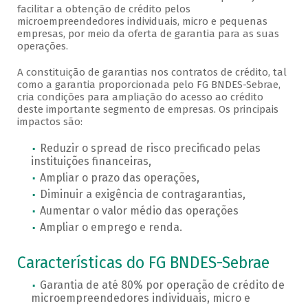
facilitar a obtenção de crédito pelos
microempreendedores individuais, micro e pequenas
empresas, por meio da oferta de garantia para as suas
operações.
A constituição de garantias nos contratos de crédito, tal
como a garantia proporcionada pelo FG BNDES-Sebrae,
cria condições para ampliação do acesso ao crédito
deste importante segmento de empresas. Os principais
impactos são:
Reduzir o spread de risco precificado pelas
instituições financeiras,
Ampliar o prazo das operações,
Diminuir a exigência de contragarantias,
Aumentar o valor médio das operações
Ampliar o emprego e renda.
Características do FG BNDES-Sebrae
Garantia de até 80% por operação de crédito de
microempreendedores individuais, micro e