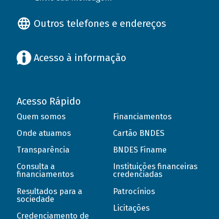
Outros telefones e endereços
Acesso à informação
Acesso Rápido
Quem somos
Financiamentos
Onde atuamos
Cartão BNDES
Transparência
BNDES Finame
Consulta a
Instituições financeiras
financiamentos
credenciadas
Resultados para a
Patrocínios
sociedade
Licitações
Credenciamento de