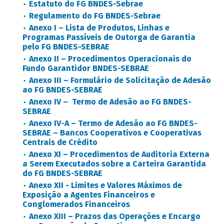
Estatuto do FG BNDES-Sebrae
Regulamento do FG BNDES-Sebrae
Anexo I – Lista de Produtos, Linhas e
Programas Passíveis de Outorga de Garantia
pelo FG BNDES-SEBRAE
Anexo II – Procedimentos Operacionais do
Fundo Garantidor BNDES-SEBRAE
Anexo III – Formulário de Solicitação de Adesão
ao FG BNDES-SEBRAE
Anexo IV – Termo de Adesão ao FG BNDES-
SEBRAE
Anexo IV-A – Termo de Adesão ao FG BNDES-
SEBRAE – Bancos Cooperativos e Cooperativas
Centrais de Crédito
Anexo XI – Procedimentos de Auditoria Externa
a Serem Executados sobre a Carteira Garantida
do FG BNDES-SEBRAE
Anexo XII - Limites e Valores Máximos de
Exposição a Agentes Financeiros e
Conglomerados Financeiros
Anexo XIII – Prazos das Operações e Encargo