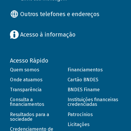
Outros telefones e endereços
Acesso à informação
Acesso Rápido
Quem somos
Financiamentos
Onde atuamos
Cartão BNDES
Transparência
BNDES Finame
Consulta a
Instituições financeiras
financiamentos
credenciadas
Resultados para a
Patrocínios
sociedade
Licitações
Credenciamento de