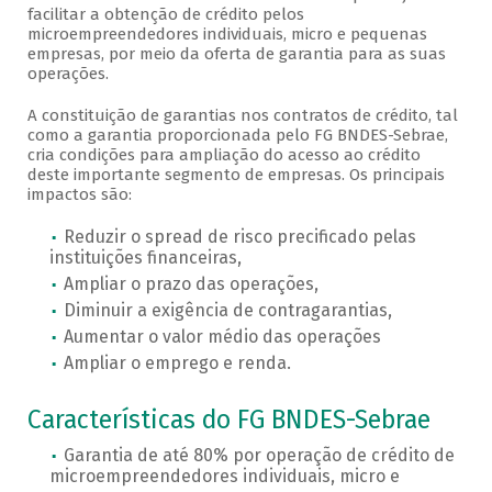
facilitar a obtenção de crédito pelos
microempreendedores individuais, micro e pequenas
empresas, por meio da oferta de garantia para as suas
operações.
A constituição de garantias nos contratos de crédito, tal
como a garantia proporcionada pelo FG BNDES-Sebrae,
cria condições para ampliação do acesso ao crédito
deste importante segmento de empresas. Os principais
impactos são:
Reduzir o spread de risco precificado pelas
instituições financeiras,
Ampliar o prazo das operações,
Diminuir a exigência de contragarantias,
Aumentar o valor médio das operações
Ampliar o emprego e renda.
Características do FG BNDES-Sebrae
Garantia de até 80% por operação de crédito de
microempreendedores individuais, micro e