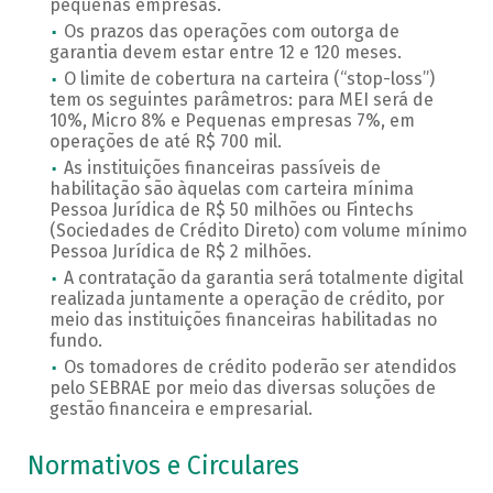
pequenas empresas.
Os prazos das operações com outorga de
garantia devem estar entre 12 e 120 meses.
O limite de cobertura na carteira (“stop-loss”)
tem os seguintes parâmetros: para MEI será de
10%, Micro 8% e Pequenas empresas 7%, em
operações de até R$ 700 mil.
As instituições financeiras passíveis de
habilitação são àquelas com carteira mínima
Pessoa Jurídica de R$ 50 milhões ou Fintechs
(Sociedades de Crédito Direto) com volume mínimo
Pessoa Jurídica de R$ 2 milhões.
A contratação da garantia será totalmente digital
realizada juntamente a operação de crédito, por
meio das instituições financeiras habilitadas no
fundo.
Os tomadores de crédito poderão ser atendidos
pelo SEBRAE por meio das diversas soluções de
gestão financeira e empresarial.
Normativos e Circulares