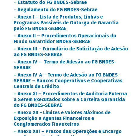
Estatuto do FG BNDES-Sebrae
Regulamento do FG BNDES-Sebrae
Anexo I – Lista de Produtos, Linhas e
Programas Passíveis de Outorga de Garantia
pelo FG BNDES-SEBRAE
Anexo II – Procedimentos Operacionais do
Fundo Garantidor BNDES-SEBRAE
Anexo III – Formulário de Solicitação de Adesão
ao FG BNDES-SEBRAE
Anexo IV – Termo de Adesão ao FG BNDES-
SEBRAE
Anexo IV-A – Termo de Adesão ao FG BNDES-
SEBRAE – Bancos Cooperativos e Cooperativas
Centrais de Crédito
Anexo XI – Procedimentos de Auditoria Externa
a Serem Executados sobre a Carteira Garantida
do FG BNDES-SEBRAE
Anexo XII - Limites e Valores Máximos de
Exposição a Agentes Financeiros e
Conglomerados Financeiros
Anexo XIII – Prazos das Operações e Encargo