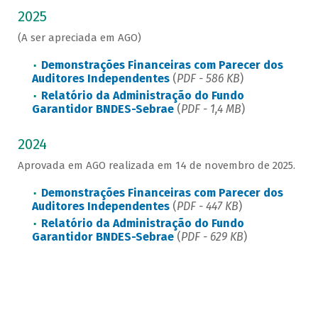
2025
(A ser apreciada em AGO)
Demonstrações Financeiras com Parecer dos
Auditores Independentes
(
PDF - 586 KB
)
Relatório da Administração do Fundo
Garantidor BNDES-Sebrae
(
PDF - 1,4 MB
)
2024
Aprovada em AGO realizada em 14 de novembro de 2025.
Demonstrações Financeiras com Parecer dos
Auditores Independentes
(
PDF - 447 KB
)
Relatório da Administração do Fundo
Garantidor BNDES-Sebrae
(
PDF - 629 KB
)