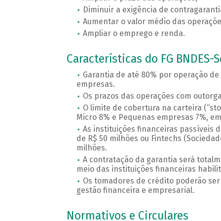
Diminuir a exigência de contragaranti
Aumentar o valor médio das operaçõ
Ampliar o emprego e renda.
Características do FG BNDES-S
Garantia de até 80% por operação de
empresas.
Os prazos das operações com outorga 
O limite de cobertura na carteira (“s
Micro 8% e Pequenas empresas 7%, em 
As instituições financeiras passíveis
de R$ 50 milhões ou Fintechs (Sociedad
milhões.
A contratação da garantia será totalm
meio das instituições financeiras habil
Os tomadores de crédito poderão ser
gestão financeira e empresarial.
Normativos e Circulares