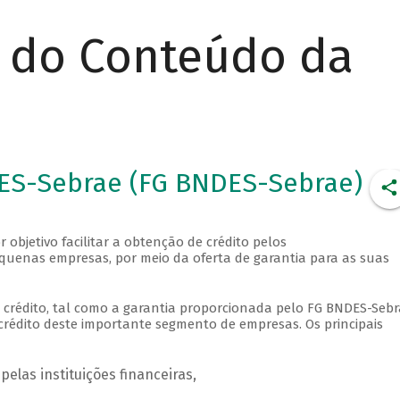
r do Conteúdo da
ES-Sebrae (FG BNDES-Sebrae)
bjetivo facilitar a obtenção de crédito pelos
quenas empresas, por meio da oferta de garantia para as suas
e crédito, tal como a garantia proporcionada pelo FG BNDES-Sebr
crédito deste importante segmento de empresas. Os principais
pelas instituições financeiras,