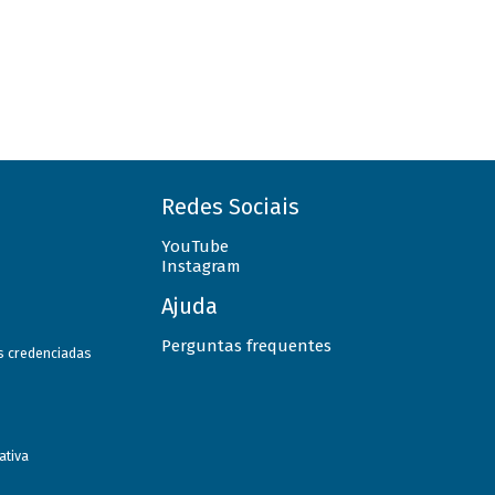
Redes Sociais
YouTube
Instagram
Ajuda
Perguntas frequentes
as credenciadas
ativa