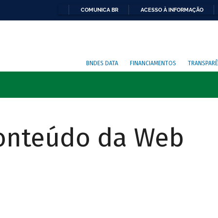
COMUNICA BR
ACESSO À INFORMAÇÃO
BNDES DATA
FINANCIAMENTOS
TRANSPARÊ
Conteúdo da Web