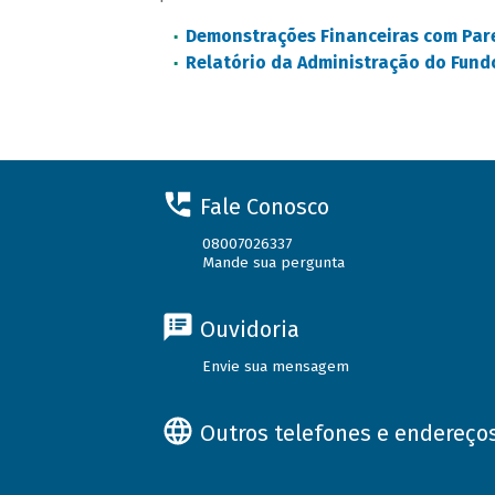
Demonstrações Financeiras com Par
Relatório da Administração do Fun
Fale Conosco
08007026337
Mande sua pergunta
Ouvidoria
Envie sua mensagem
Outros telefones e endereço