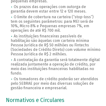
pequenas empresas.
Os prazos das operações com outorga de
garantia devem estar entre 12 e 120 meses.
O limite de cobertura na carteira (“stop-loss”)
tem os seguintes parâmetros: para MEI será de
10%, Micro 8% e Pequenas empresas 7%, em
operações de até R$ 700 mil.
As instituições financeiras passíveis de
habilitação são àquelas com carteira mínima
Pessoa Jurídica de R$ 50 milhões ou Fintechs
(Sociedades de Crédito Direto) com volume mínimo
Pessoa Jurídica de R$ 2 milhões.
A contratação da garantia será totalmente digital
realizada juntamente a operação de crédito, por
meio das instituições financeiras habilitadas no
fundo.
Os tomadores de crédito poderão ser atendidos
pelo SEBRAE por meio das diversas soluções de
gestão financeira e empresarial.
Normativos e Circulares