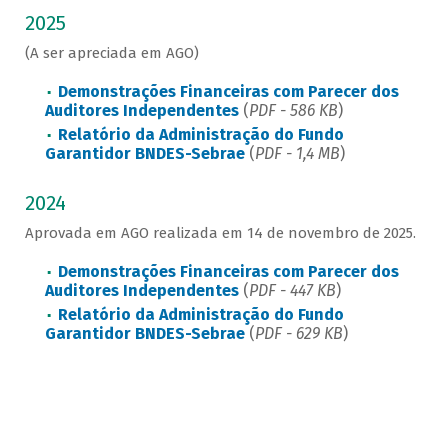
2025
(A ser apreciada em AGO)
Demonstrações Financeiras com Parecer dos
Auditores Independentes
(
PDF - 586 KB
)
Relatório da Administração do Fundo
Garantidor BNDES-Sebrae
(
PDF - 1,4 MB
)
2024
Aprovada em AGO realizada em 14 de novembro de 2025.
Demonstrações Financeiras com Parecer dos
Auditores Independentes
(
PDF - 447 KB
)
Relatório da Administração do Fundo
Garantidor BNDES-Sebrae
(
PDF - 629 KB
)