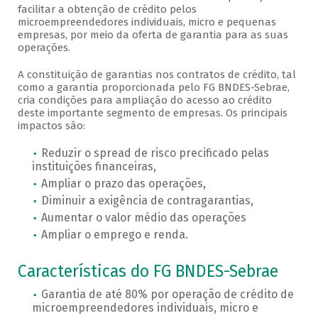
facilitar a obtenção de crédito pelos
microempreendedores individuais, micro e pequenas
empresas, por meio da oferta de garantia para as suas
operações.
A constituição de garantias nos contratos de crédito, tal
como a garantia proporcionada pelo FG BNDES-Sebrae,
cria condições para ampliação do acesso ao crédito
deste importante segmento de empresas. Os principais
impactos são:
Reduzir o spread de risco precificado pelas
instituições financeiras,
Ampliar o prazo das operações,
Diminuir a exigência de contragarantias,
Aumentar o valor médio das operações
Ampliar o emprego e renda.
Características do FG BNDES-Sebrae
Garantia de até 80% por operação de crédito de
microempreendedores individuais, micro e