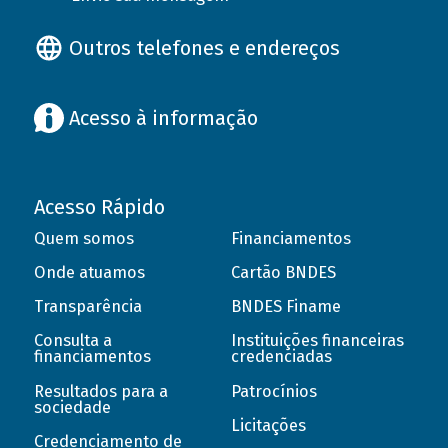
Outros telefones e endereços
Acesso à informação
Acesso Rápido
Quem somos
Financiamentos
Onde atuamos
Cartão BNDES
Transparência
BNDES Finame
Consulta a
Instituições financeiras
financiamentos
credenciadas
Resultados para a
Patrocínios
sociedade
Licitações
Credenciamento de