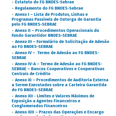
Estatuto do FG BNDES-Sebrae
Regulamento do FG BNDES-Sebrae
Anexo I – Lista de Produtos, Linhas e
Programas Passíveis de Outorga de Garantia
pelo FG BNDES-SEBRAE
Anexo II – Procedimentos Operacionais do
Fundo Garantidor BNDES-SEBRAE
Anexo III – Formulário de Solicitação de Adesão
ao FG BNDES-SEBRAE
Anexo IV – Termo de Adesão ao FG BNDES-
SEBRAE
Anexo IV-A – Termo de Adesão ao FG BNDES-
SEBRAE – Bancos Cooperativos e Cooperativas
Centrais de Crédito
Anexo XI – Procedimentos de Auditoria Externa
a Serem Executados sobre a Carteira Garantida
do FG BNDES-SEBRAE
Anexo XII - Limites e Valores Máximos de
Exposição a Agentes Financeiros e
Conglomerados Financeiros
Anexo XIII – Prazos das Operações e Encargo