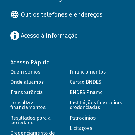
Outros telefones e endereços
Acesso à informação
Acesso Rápido
Quem somos
Financiamentos
Onde atuamos
Cartão BNDES
Transparência
BNDES Finame
Consulta a
Instituições financeiras
financiamentos
credenciadas
Resultados para a
Patrocínios
sociedade
Licitações
Credenciamento de