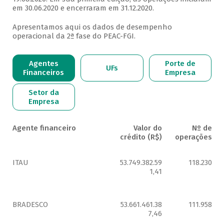
em 30.06.2020 e encerraram em 31.12.2020.
Apresentamos aqui os dados de desempenho
operacional da 2ª fase do PEAC-FGI.