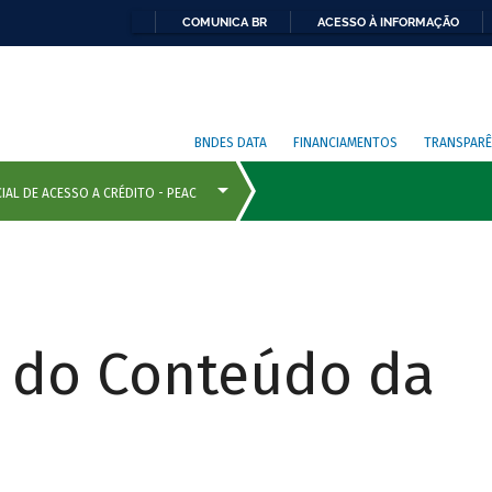
COMUNICA BR
ACESSO À INFORMAÇÃO
BNDES DATA
FINANCIAMENTOS
TRANSPARÊ
r do Conteúdo da