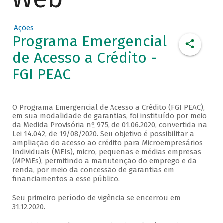
Ações
Programa Emergencial
de Acesso a Crédito -
FGI PEAC
O Programa Emergencial de Acesso a Crédito (FGI PEAC),
em sua modalidade de garantias, foi instituído por meio
da Medida Provisória nº 975, de 01.06.2020, convertida na
Lei 14.042, de 19/08/2020. Seu objetivo é possibilitar a
ampliação do acesso ao crédito para Microempresários
Individuais (MEIs), micro, pequenas e médias empresas
(MPMEs), permitindo a manutenção do emprego e da
renda, por meio da concessão de garantias em
financiamentos a esse público.
Seu primeiro período de vigência se encerrou em
31.12.2020.