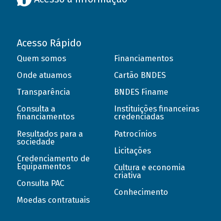
Acesso Rápido
Quem somos
Financiamentos
Onde atuamos
Cartão BNDES
Transparência
BNDES Finame
Consulta a
Instituições financeiras
financiamentos
credenciadas
Resultados para a
Patrocínios
sociedade
Licitações
Credenciamento de
Equipamentos
Cultura e economia
criativa
Consulta PAC
Conhecimento
Moedas contratuais