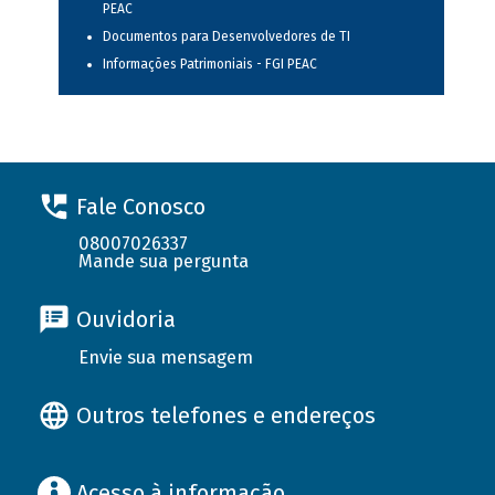
PEAC
Documentos para Desenvolvedores de TI
Informações Patrimoniais - FGI PEAC
Fale Conosco
08007026337
Mande sua pergunta
Ouvidoria
Envie sua mensagem
Outros telefones e endereços
Acesso à informação