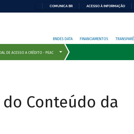
COMUNICA BR
ACESSO À INFORMAÇÃO
BNDES DATA
FINANCIAMENTOS
TRANSPARÊ
r do Conteúdo da