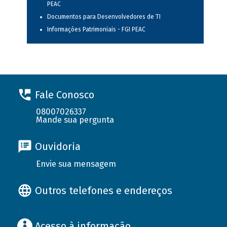
PEAC
Documentos para Desenvolvedores de TI
Informações Patrimoniais - FGI PEAC
Fale Conosco
08007026337
Mande sua pergunta
Ouvidoria
Envie sua mensagem
Outros telefones e endereços
Acesso à informação