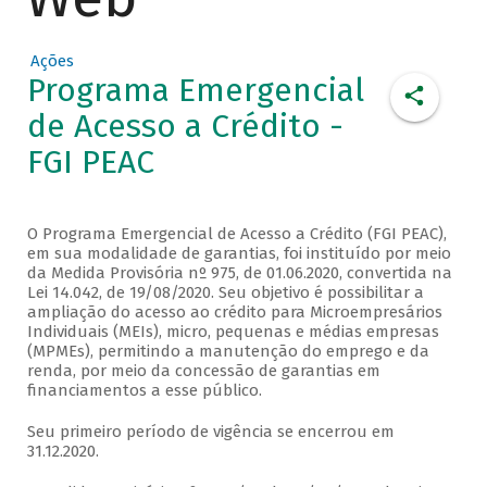
Ações
Programa Emergencial
de Acesso a Crédito -
FGI PEAC
O Programa Emergencial de Acesso a Crédito (FGI PEAC),
em sua modalidade de garantias, foi instituído por meio
da Medida Provisória nº 975, de 01.06.2020, convertida na
Lei 14.042, de 19/08/2020. Seu objetivo é possibilitar a
ampliação do acesso ao crédito para Microempresários
Individuais (MEIs), micro, pequenas e médias empresas
(MPMEs), permitindo a manutenção do emprego e da
renda, por meio da concessão de garantias em
financiamentos a esse público.
Seu primeiro período de vigência se encerrou em
31.12.2020.