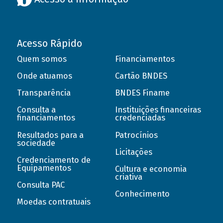
Acesso Rápido
Quem somos
Financiamentos
Onde atuamos
Cartão BNDES
Transparência
BNDES Finame
Consulta a
Instituições financeiras
financiamentos
credenciadas
Resultados para a
Patrocínios
sociedade
Licitações
Credenciamento de
Equipamentos
Cultura e economia
criativa
Consulta PAC
Conhecimento
Moedas contratuais