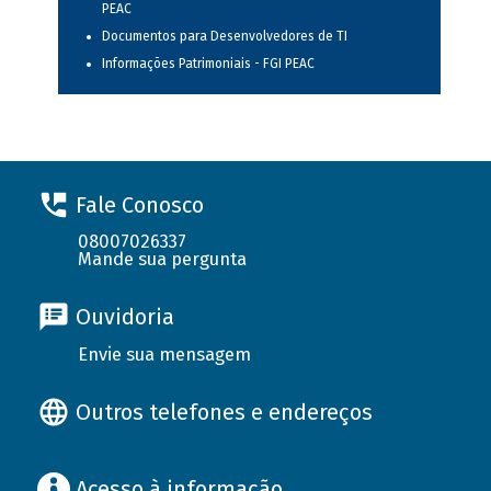
PEAC
Documentos para Desenvolvedores de TI
Informações Patrimoniais - FGI PEAC
Fale Conosco
08007026337
Mande sua pergunta
Ouvidoria
Envie sua mensagem
Outros telefones e endereços
Acesso à informação