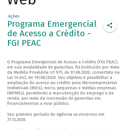
Ações
Programa Emergencial
de Acesso a Crédito -
FGI PEAC
O Programa Emergencial de Acesso a Crédito (FGI PEAC),
em sua modalidade de garantias, foi instituído por meio
da Medida Provisória nº 975, de 01.06.2020, convertida na
Lei 14.042, de 19/08/2020. Seu objetivo é possibilitar a
ampliação do acesso ao crédito para Microempresários
Individuais (MEIs), micro, pequenas e médias empresas
(MPMEs), permitindo a manutenção do emprego e da
renda, por meio da concessão de garantias em
financiamentos a esse público.
Seu primeiro período de vigência se encerrou em
31.12.2020.