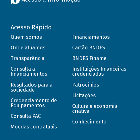
Acesso Rápido
Quem somos
Financiamentos
Onde atuamos
Cartão BNDES
Transparência
BNDES Finame
Consulta a
Instituições financeiras
financiamentos
credenciadas
Resultados para a
Patrocínios
sociedade
Licitações
Credenciamento de
Equipamentos
Cultura e economia
criativa
Consulta PAC
Conhecimento
Moedas contratuais