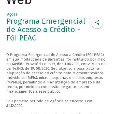
Ações
Programa Emergencial
de Acesso a Crédito -
FGI PEAC
O Programa Emergencial de Acesso a Crédito (FGI PEAC),
em sua modalidade de garantias, foi instituído por meio
da Medida Provisória nº 975, de 01.06.2020, convertida na
Lei 14.042, de 19/08/2020. Seu objetivo é possibilitar a
ampliação do acesso ao crédito para Microempresários
Individuais (MEIs), micro, pequenas e médias empresas
(MPMEs), permitindo a manutenção do emprego e da
renda, por meio da concessão de garantias em
financiamentos a esse público.
Seu primeiro período de vigência se encerrou em
31.12.2020.