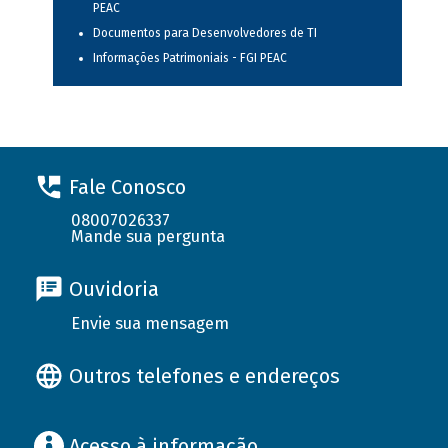
PEAC
Documentos para Desenvolvedores de TI
Informações Patrimoniais - FGI PEAC
Fale Conosco
08007026337
Mande sua pergunta
Ouvidoria
Envie sua mensagem
Outros telefones e endereços
Acesso à informação