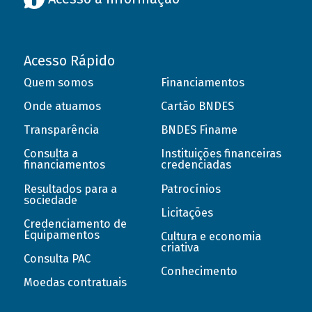
Acesso Rápido
Quem somos
Financiamentos
Onde atuamos
Cartão BNDES
Transparência
BNDES Finame
Consulta a
Instituições financeiras
financiamentos
credenciadas
Resultados para a
Patrocínios
sociedade
Licitações
Credenciamento de
Equipamentos
Cultura e economia
criativa
Consulta PAC
Conhecimento
Moedas contratuais