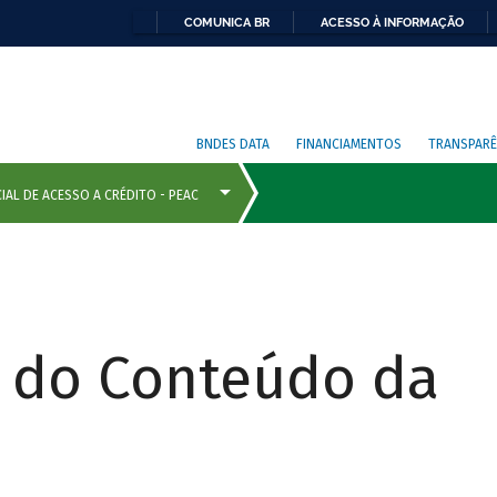
COMUNICA BR
ACESSO À INFORMAÇÃO
BNDES DATA
FINANCIAMENTOS
TRANSPARÊ
r do Conteúdo da