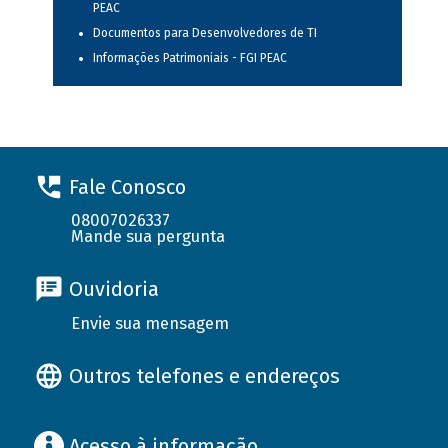
PEAC
Documentos para Desenvolvedores de TI
Informações Patrimoniais - FGI PEAC
Fale Conosco
08007026337
Mande sua pergunta
Ouvidoria
Envie sua mensagem
Outros telefones e endereços
Acesso à informação