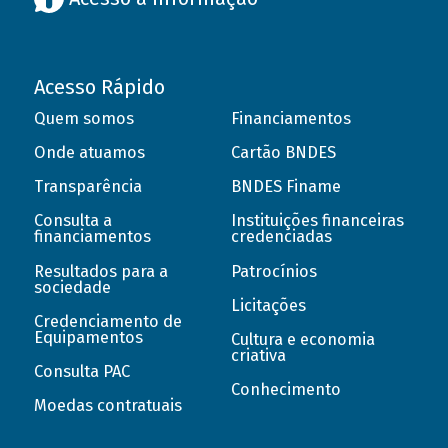
Acesso Rápido
Quem somos
Financiamentos
Onde atuamos
Cartão BNDES
Transparência
BNDES Finame
Consulta a
Instituições financeiras
financiamentos
credenciadas
Resultados para a
Patrocínios
sociedade
Licitações
Credenciamento de
Equipamentos
Cultura e economia
criativa
Consulta PAC
Conhecimento
Moedas contratuais