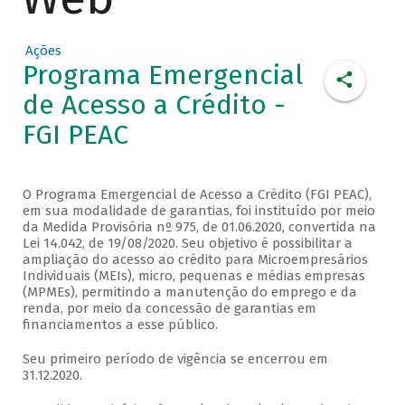
Ações
Programa Emergencial
de Acesso a Crédito -
FGI PEAC
O Programa Emergencial de Acesso a Crédito (FGI PEAC),
em sua modalidade de garantias, foi instituído por meio
da Medida Provisória nº 975, de 01.06.2020, convertida na
Lei 14.042, de 19/08/2020. Seu objetivo é possibilitar a
ampliação do acesso ao crédito para Microempresários
Individuais (MEIs), micro, pequenas e médias empresas
(MPMEs), permitindo a manutenção do emprego e da
renda, por meio da concessão de garantias em
financiamentos a esse público.
Seu primeiro período de vigência se encerrou em
31.12.2020.