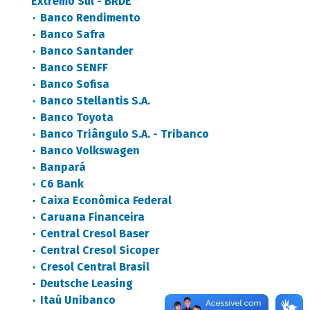
Extremo Sul - BRDE
Banco Rendimento
Banco Safra
Banco Santander
Banco SENFF
Banco Sofisa
Banco Stellantis S.A.
Banco Toyota
Banco Triângulo S.A. - Tribanco
Banco Volkswagen
Banpará
C6 Bank
Caixa Econômica Federal
Caruana Financeira
Central Cresol Baser
Central Cresol Sicoper
Cresol Central Brasil
Deutsche Leasing
Itaú Unibanco