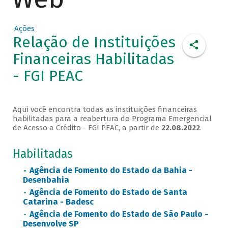
Ações
Relação de Instituições
Financeiras Habilitadas
- FGI PEAC
Aqui você encontra todas as instituições financeiras
habilitadas para a reabertura do Programa Emergencial
de Acesso a Crédito - FGI PEAC, a partir de
22.08.2022
.
Habilitadas
Agência de Fomento do Estado da Bahia -
Desenbahia
Agência de Fomento do Estado de Santa
Catarina - Badesc
Agência de Fomento do Estado de São Paulo -
Desenvolve SP