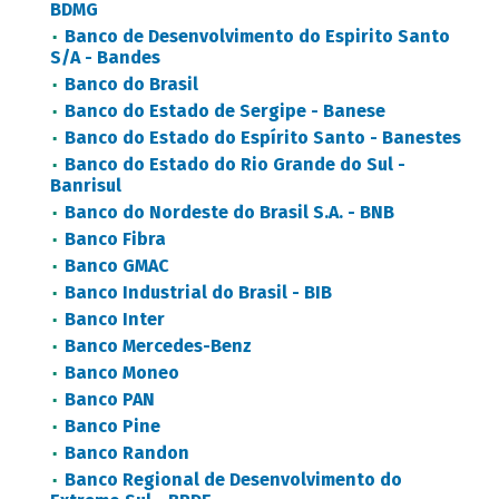
BDMG
Banco de Desenvolvimento do Espirito Santo
S/A - Bandes
Banco do Brasil
Banco do Estado de Sergipe - Banese
Banco do Estado do Espírito Santo - Banestes
Banco do Estado do Rio Grande do Sul -
Banrisul
Banco do Nordeste do Brasil S.A. - BNB
Banco Fibra
Banco GMAC
Banco Industrial do Brasil - BIB
Banco Inter
Banco Mercedes-Benz
Banco Moneo
Banco PAN
Banco Pine
Banco Randon
Banco Regional de Desenvolvimento do