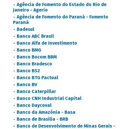
Agência de Fomento do Estado do Rio de
Janeiro - Agerio
Agência de Fomento do Paraná - Fomento
Paraná
Badesul
Banco ABC Brasil
Banco Alfa de Investimento
Banco BMG
Banco Bocom BBM
Banco Bradesco
Banco BS2
Banco BTG Pactual
Banco BV
Banco Caterpillar
Banco CNH Industrial Capital
Banco Daycoval
Banco da Amazônia - Basa
Banco de Brasília - BRB
Banco de Desenvolvimento de Minas Gerais -