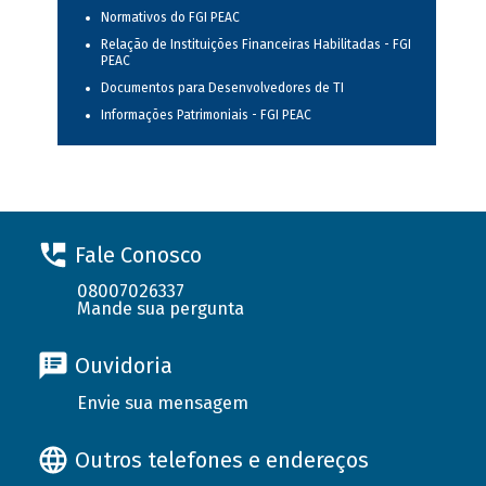
Normativos do FGI PEAC
Relação de Instituições Financeiras Habilitadas - FGI
PEAC
Documentos para Desenvolvedores de TI
Informações Patrimoniais - FGI PEAC
Fale Conosco
08007026337
Mande sua pergunta
Ouvidoria
Envie sua mensagem
Outros telefones e endereços