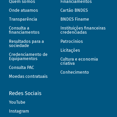
Quem somos
Financiamentos
Onde atuamos
Cartão BNDES
Transparência
BNDES Finame
Consulta a
Instituições financeiras
financiamentos
credenciadas
Resultados para a
Patrocínios
sociedade
Licitações
Credenciamento de
Equipamentos
Cultura e economia
criativa
Consulta PAC
Conhecimento
Moedas contratuais
Redes Sociais
YouTube
Instagram