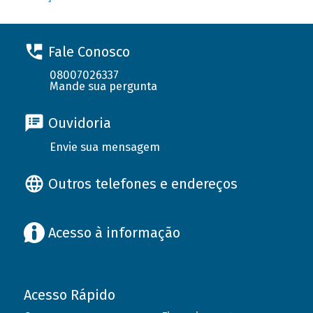
Fale Conosco
08007026337
Mande sua pergunta
Ouvidoria
Envie sua mensagem
Outros telefones e endereços
Acesso à informação
Acesso Rápido