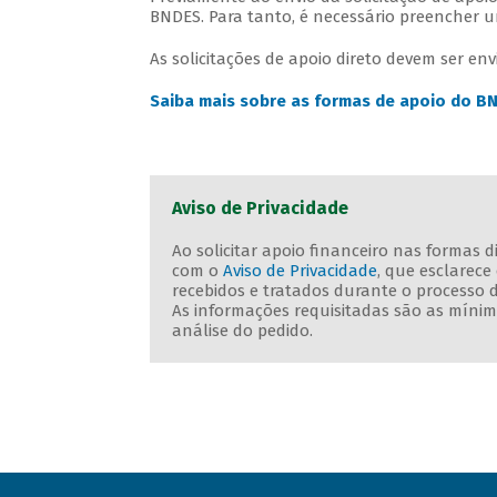
BNDES. Para tanto, é necessário preencher
As solicitações de apoio direto devem ser e
Saiba mais sobre as formas de apoio do B
Aviso de Privacidade
Ao solicitar apoio financeiro nas formas 
com o
Aviso de Privacidade
, que esclarec
recebidos e tratados durante o processo 
As informações requisitadas são as mínima
análise do pedido.