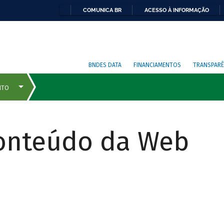
COMUNICA BR
ACESSO À INFORMAÇÃO
BNDES DATA
FINANCIAMENTOS
TRANSPARÊ
Conteúdo da Web