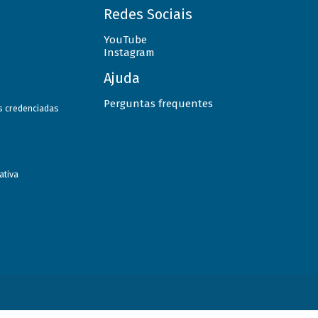
Redes Sociais
YouTube
Instagram
Ajuda
Perguntas frequentes
as credenciadas
ativa