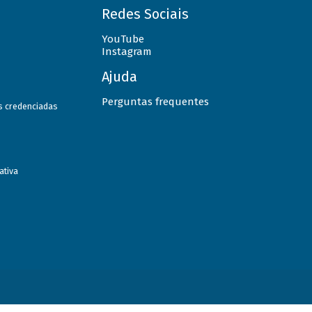
Redes Sociais
YouTube
Instagram
Ajuda
Perguntas frequentes
as credenciadas
ativa