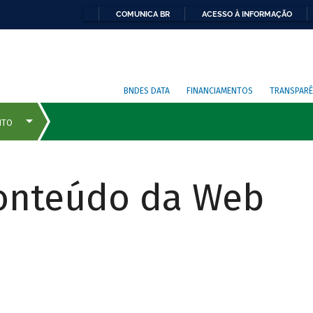
COMUNICA BR
ACESSO À INFORMAÇÃO
BNDES DATA
FINANCIAMENTOS
TRANSPARÊ
Conteúdo da Web