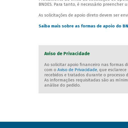
BNDES. Para tanto, é necessário preencher
As solicitações de apoio direto devem ser e
Saiba mais sobre as formas de apoio do B
Aviso de Privacidade
Ao solicitar apoio financeiro nas formas 
com o
Aviso de Privacidade
, que esclarec
recebidos e tratados durante o processo 
As informações requisitadas são as mínima
análise do pedido.