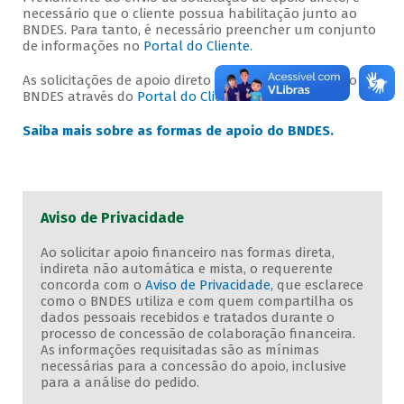
necessário que o cliente possua habilitação junto ao
BNDES. Para tanto, é necessário preencher um conjunto
de informações no
Portal do Cliente.
As solicitações de apoio direto devem ser enviadas ao
BNDES através do
Portal do Cliente.
Saiba mais sobre as formas de apoio do BNDES.
Aviso de Privacidade
Ao solicitar apoio financeiro nas formas direta,
indireta não automática e mista, o requerente
concorda com o
Aviso de Privacidade
, que esclarece
como o BNDES utiliza e com quem compartilha os
dados pessoais recebidos e tratados durante o
processo de concessão de colaboração financeira.
As informações requisitadas são as mínimas
necessárias para a concessão do apoio, inclusive
para a análise do pedido.