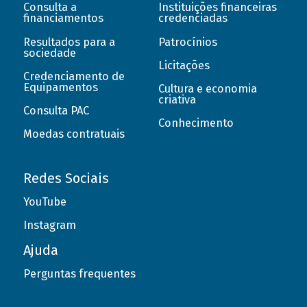
Consulta a
Instituições financeiras
financiamentos
credenciadas
Resultados para a
Patrocínios
sociedade
Licitações
Credenciamento de
Equipamentos
Cultura e economia
criativa
Consulta PAC
Conhecimento
Moedas contratuais
Redes Sociais
YouTube
Instagram
Ajuda
Perguntas frequentes