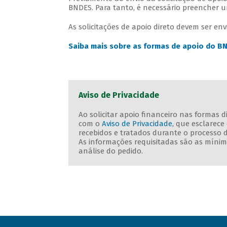
BNDES. Para tanto, é necessário preencher
As solicitações de apoio direto devem ser e
Saiba mais sobre as formas de apoio do B
Aviso de Privacidade
Ao solicitar apoio financeiro nas formas 
com o
Aviso de Privacidade
, que esclarec
recebidos e tratados durante o processo 
As informações requisitadas são as mínima
análise do pedido.