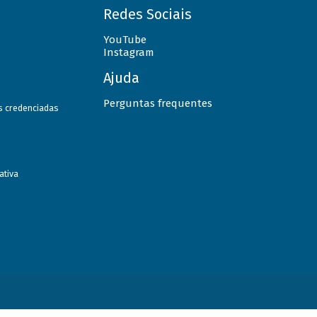
Redes Sociais
YouTube
Instagram
Ajuda
Perguntas frequentes
as credenciadas
ativa