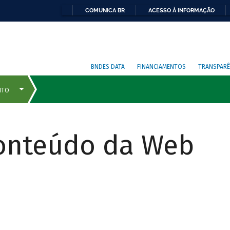
COMUNICA BR
ACESSO À INFORMAÇÃO
BNDES DATA
FINANCIAMENTOS
TRANSPARÊ
Conteúdo da Web