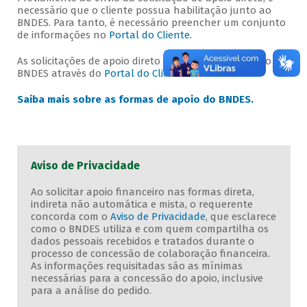
necessário que o cliente possua habilitação junto ao
BNDES. Para tanto, é necessário preencher um conjunto
de informações no
Portal do Cliente.
As solicitações de apoio direto devem ser enviadas ao
BNDES através do
Portal do Cliente.
Saiba mais sobre as formas de apoio do BNDES.
Aviso de Privacidade
Ao solicitar apoio financeiro nas formas direta,
indireta não automática e mista, o requerente
concorda com o
Aviso de Privacidade
, que esclarece
como o BNDES utiliza e com quem compartilha os
dados pessoais recebidos e tratados durante o
processo de concessão de colaboração financeira.
As informações requisitadas são as mínimas
necessárias para a concessão do apoio, inclusive
para a análise do pedido.