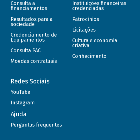
Consulta a
Instituições financeiras
financiamentos
credenciadas
Resultados para a
Patrocínios
sociedade
Licitações
Credenciamento de
Equipamentos
Cultura e economia
criativa
Consulta PAC
Conhecimento
Moedas contratuais
Redes Sociais
YouTube
Instagram
Ajuda
Perguntas frequentes