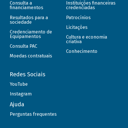
Consulta a
Instituições financeiras
financiamentos
credenciadas
Resultados para a
Patrocínios
sociedade
Licitações
Credenciamento de
Equipamentos
Cultura e economia
criativa
Consulta PAC
Conhecimento
Moedas contratuais
Redes Sociais
YouTube
Instagram
Ajuda
Perguntas frequentes