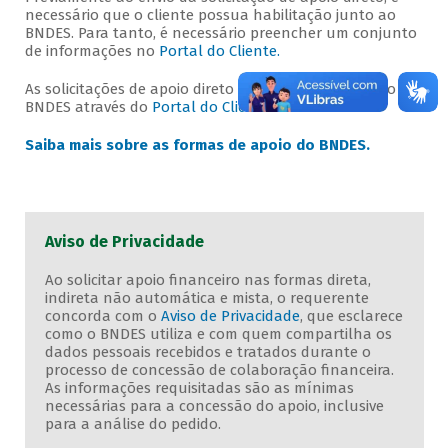
necessário que o cliente possua habilitação junto ao
BNDES. Para tanto, é necessário preencher um conjunto
de informações no
Portal do Cliente.
As solicitações de apoio direto devem ser enviadas ao
BNDES através do
Portal do Cliente.
Saiba mais sobre as formas de apoio do BNDES.
Aviso de Privacidade
Ao solicitar apoio financeiro nas formas direta,
indireta não automática e mista, o requerente
concorda com o
Aviso de Privacidade
, que esclarece
como o BNDES utiliza e com quem compartilha os
dados pessoais recebidos e tratados durante o
processo de concessão de colaboração financeira.
As informações requisitadas são as mínimas
necessárias para a concessão do apoio, inclusive
para a análise do pedido.