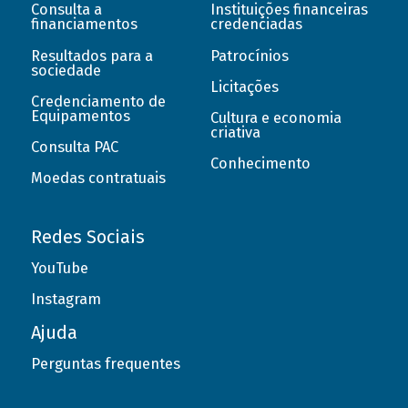
Consulta a
Instituições financeiras
financiamentos
credenciadas
Resultados para a
Patrocínios
sociedade
Licitações
Credenciamento de
Equipamentos
Cultura e economia
criativa
Consulta PAC
Conhecimento
Moedas contratuais
Redes Sociais
YouTube
Instagram
Ajuda
Perguntas frequentes