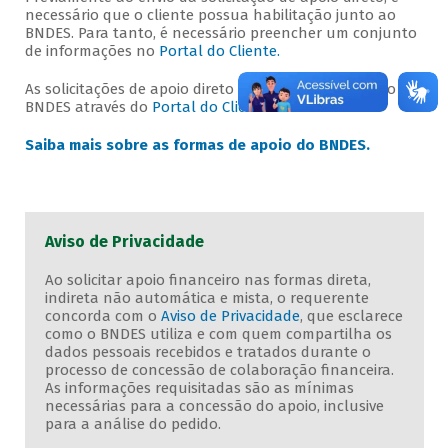
necessário que o cliente possua habilitação junto ao
BNDES. Para tanto, é necessário preencher um conjunto
de informações no
Portal do Cliente.
As solicitações de apoio direto devem ser enviadas ao
BNDES através do
Portal do Cliente.
Saiba mais sobre as formas de apoio do BNDES.
Aviso de Privacidade
Ao solicitar apoio financeiro nas formas direta,
indireta não automática e mista, o requerente
concorda com o
Aviso de Privacidade
, que esclarece
como o BNDES utiliza e com quem compartilha os
dados pessoais recebidos e tratados durante o
processo de concessão de colaboração financeira.
As informações requisitadas são as mínimas
necessárias para a concessão do apoio, inclusive
para a análise do pedido.