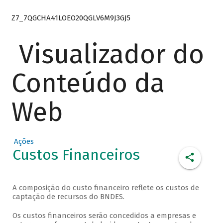
Z7_7QGCHA41LOEO20QGLV6M9J3GJ5
Visualizador do
Conteúdo da
Web
Ações
Custos Financeiros
A composição do custo financeiro reflete os custos de
captação de recursos do BNDES.
Os custos financeiros serão concedidos a empresas e