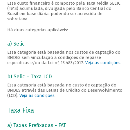
Esse custo financeiro é composto pela Taxa Média SELIC
(TMS) acumulada, divulgada pelo Banco Central do
Brasil em base diária, podendo ser acrescida de
sobretaxa.
Há duas categorias aplicáveis:
a) Selic
Essa categoria está baseada nos custos de captação do
BNDES sem vinculação a condições de repasse
específicas e/ou da Lei nº 13.483/2017.
Veja as condições
.
b) Selic – Taxa LCD
Essa categoria está baseada no custo de captação do
BNDES através das Letras de Crédito do Desenvolvimento
(LCD).
Veja as condições
.
Taxa Fixa
a) Taxas Prefixadas - FAT