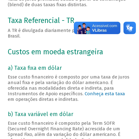
(blend) de duas taxas fixas distintas.
Taxa Referencial - TR
A TR é divulgada diariamente pelo Banco Central do
Brasil.
Custos em moeda estrangeira
a) Taxa fixa em dólar
Esse custo financeiro é composto por uma taxa de juros
anual fixa e pela variação do dólar americano. É
oferecida nas modalidades direta e indireta, para
Instrumentos de Apoio específicos.
Conheça esta taxa
em operações diretas e indiretas.
b) Taxa variável em dólar
Esse custo financeiro é composto pela Term SOFR
(Secured Overnight Financing Rate) acrescida de um
Spread Fixo, além da variação do dólar americano. É