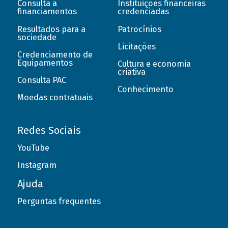
Consulta a
Instituições financeiras
financiamentos
credenciadas
Resultados para a
Patrocínios
sociedade
Licitações
Credenciamento de
Equipamentos
Cultura e economia
criativa
Consulta PAC
Conhecimento
Moedas contratuais
Redes Sociais
YouTube
Instagram
Ajuda
Perguntas frequentes