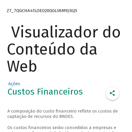
Z7_7QGCHA41LOEO20QGLV6M9J3GJ5
Visualizador do
Conteúdo da
Web
Ações
Custos Financeiros
A composição do custo financeiro reflete os custos de
captação de recursos do BNDES.
Os custos financeiros serão concedidos a empresas e