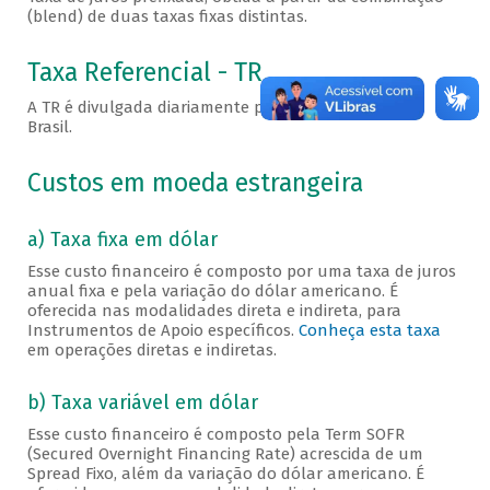
(blend) de duas taxas fixas distintas.
Taxa Referencial - TR
A TR é divulgada diariamente pelo Banco Central do
Brasil.
Custos em moeda estrangeira
a) Taxa fixa em dólar
Esse custo financeiro é composto por uma taxa de juros
anual fixa e pela variação do dólar americano. É
oferecida nas modalidades direta e indireta, para
Instrumentos de Apoio específicos.
Conheça esta taxa
em operações diretas e indiretas.
b) Taxa variável em dólar
Esse custo financeiro é composto pela Term SOFR
(Secured Overnight Financing Rate) acrescida de um
Spread Fixo, além da variação do dólar americano. É