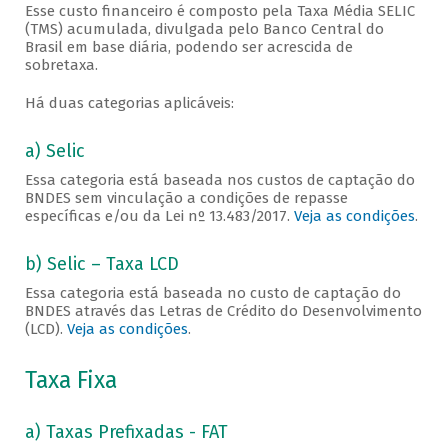
Esse custo financeiro é composto pela Taxa Média SELIC
(TMS) acumulada, divulgada pelo Banco Central do
Brasil em base diária, podendo ser acrescida de
sobretaxa.
Há duas categorias aplicáveis:
a) Selic
Essa categoria está baseada nos custos de captação do
BNDES sem vinculação a condições de repasse
específicas e/ou da Lei nº 13.483/2017.
Veja as condições
.
b) Selic – Taxa LCD
Essa categoria está baseada no custo de captação do
BNDES através das Letras de Crédito do Desenvolvimento
(LCD).
Veja as condições
.
Taxa Fixa
a) Taxas Prefixadas - FAT