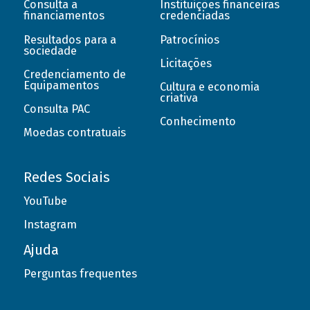
Consulta a
Instituições financeiras
financiamentos
credenciadas
Resultados para a
Patrocínios
sociedade
Licitações
Credenciamento de
Equipamentos
Cultura e economia
criativa
Consulta PAC
Conhecimento
Moedas contratuais
Redes Sociais
YouTube
Instagram
Ajuda
Perguntas frequentes