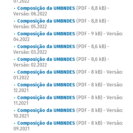
07.2022
Composição da UMBNDES
(PDF - 8,8 kB) -
Versão: 06.2022
Composição da UMBNDES
(PDF - 8,8 kB) -
Versão: 05.2022
Composição da UMBNDES
(PDF - 9 kB) - Versão:
04.2022
Composição da UMBNDES
(PDF - 8,6 kB) -
Versão: 03.2022
Composição da UMBNDES
(PDF - 8,6 kB) -
Versão: 02.2022
Composição da UMBNDES
(PDF - 8 kB) - Versão:
01.2022
Composição da UMBNDES
(PDF - 8 kB) - Versão:
12.2021
Composição da UMBNDES
(PDF - 8 kB) - Versão:
11.2021
Composição da UMBNDES
(PDF - 8 kB) - Versão:
10.2021
Composição da UMBNDES
(PDF - 8 kB) - Versão:
09.2021