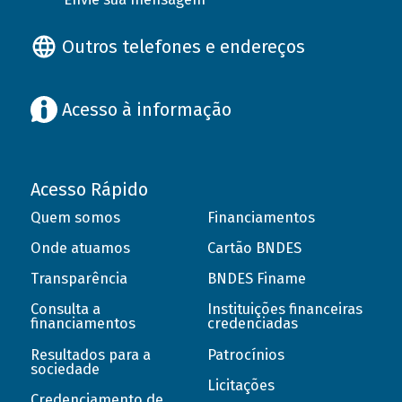
Outros telefones e endereços
Acesso à informação
Acesso Rápido
Quem somos
Financiamentos
Onde atuamos
Cartão BNDES
Transparência
BNDES Finame
Consulta a
Instituições financeiras
financiamentos
credenciadas
Resultados para a
Patrocínios
sociedade
Licitações
Credenciamento de