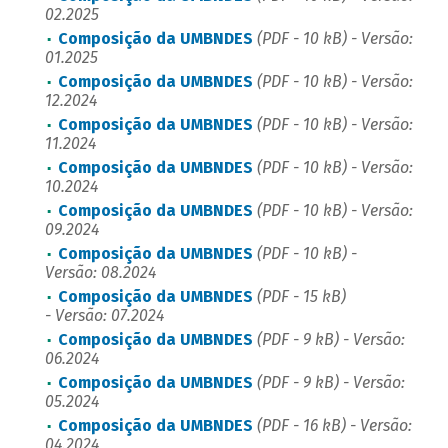
02.2025
Composição da UMBNDES
(PDF - 10 kB) - Versão:
01.2025
Composição da UMBNDES
(PDF - 10 kB) - Versão:
12.2024
Composição da UMBNDES
(PDF - 10 kB) - Versão:
11.2024
Composição da UMBNDES
(PDF - 10 kB) - Versão:
10.2024
Composição da UMBNDES
(PDF - 10 kB) - Versão:
09.2024
Composição da UMBNDES
(PDF - 10 kB) -
Versão: 08.2024
Composição da UMBNDES
(PDF - 15 kB)
- Versão: 07.2024
Composição da UMBNDES
(PDF - 9 kB) - Versão:
06.2024
Composição da UMBNDES
(PDF - 9 kB) - Versão:
05.2024
Composição da UMBNDES
(PDF - 16 kB) - Versão:
04.2024