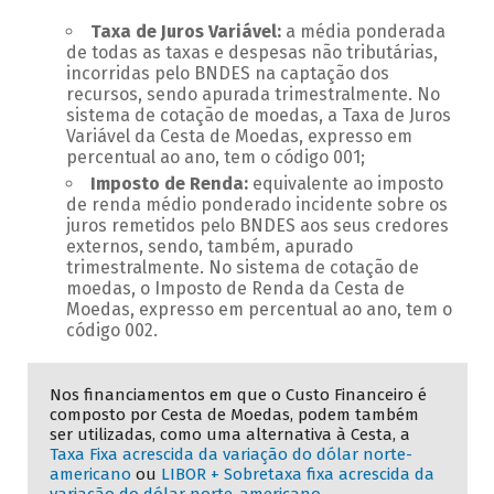
Taxa de Juros Variável:
a média ponderada
de todas as taxas e despesas não tributárias,
incorridas pelo BNDES na captação dos
recursos, sendo apurada trimestralmente. No
sistema de cotação de moedas, a Taxa de Juros
Variável da Cesta de Moedas, expresso em
percentual ao ano, tem o código 001;
Imposto de Renda:
equivalente ao imposto
de renda médio ponderado incidente sobre os
juros remetidos pelo BNDES aos seus credores
externos, sendo, também, apurado
trimestralmente. No sistema de cotação de
moedas, o Imposto de Renda da Cesta de
Moedas, expresso em percentual ao ano, tem o
código 002.
Nos financiamentos em que o Custo Financeiro é
composto por Cesta de Moedas, podem também
ser utilizadas, como uma alternativa à Cesta, a
Taxa Fixa acrescida da variação do dólar norte-
americano
ou
LIBOR + Sobretaxa fixa acrescida da