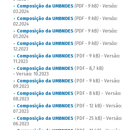
Composição da UMBNDES
(PDF - 9 kB) - Versão:
03.2024
Composição da UMBNDES
(PDF - 9 kB) - Versão:
02.2024
Composição da UMBNDES
(PDF - 9 kB) - Versão:
01.2024
Composição da UMBNDES
(PDF - 9 kB) - Versão:
12.2023
Composição da UMBNDES
(PDF - 9 kB) - Versão:
11.2023
Composição da UMBNDES
(PDF - 8,7 kB)
- Versão: 10.2023
Composição da UMBNDES
(PDF - 9 kB) - Versão:
09.2023
Composição da UMBNDES
(PDF - 8 kB) -
Versão:
08.2023
Composição da UMBNDES
(PDF - 12 kB) - Versão:
07.2023
Composição da UMBNDES
(PDF - 25 kB)
- Versão:
06.2023