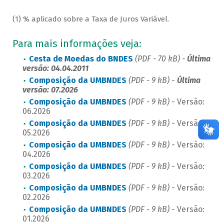
(1) % aplicado sobre a Taxa de Juros Variável.
Para mais informações veja:
Cesta de Moedas do BNDES
(PDF - 70 kB) -
Última
versão: 04.04.2011
Composição da UMBNDES
(PDF - 9 kB)
-
Última
versão: 07.2026
Composição da UMBNDES
(PDF - 9 kB)
- Versão:
06.2026
Composição da UMBNDES
(PDF - 9 kB)
- Versão:
05.2026
Composição da UMBNDES
(PDF - 9 kB)
- Versão:
04.2026
Composição da UMBNDES
(PDF - 9 kB)
- Versão:
03.2026
Composição da UMBNDES
(PDF - 9 kB)
- Versão:
02.2026
Composição da UMBNDES
(PDF - 9 kB)
- Versão:
01.2026