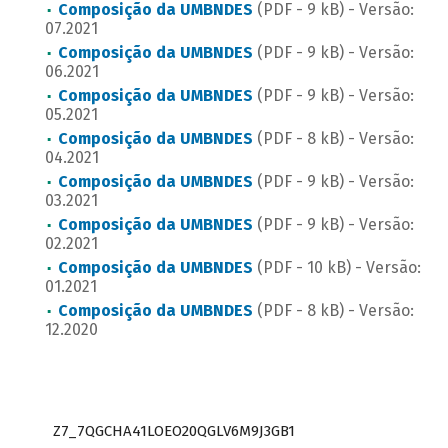
Composição da UMBNDES
(PDF - 9 kB) - Versão:
07.2021
Composição da UMBNDES
(PDF - 9 kB) - Versão:
06.2021
Composição da UMBNDES
(PDF - 9 kB) - Versão:
05.2021
Composição da UMBNDES
(PDF - 8 kB) - Versão:
04.2021
Composição da UMBNDES
(PDF - 9 kB) - Versão:
03.2021
Composição da UMBNDES
(PDF - 9 kB) - Versão:
02.2021
Composição da UMBNDES
(PDF - 10 kB) - Versão:
01.2021
Composição da UMBNDES
(PDF - 8 kB) - Versão:
12.2020
Z7_7QGCHA41LOEO20QGLV6M9J3GB1