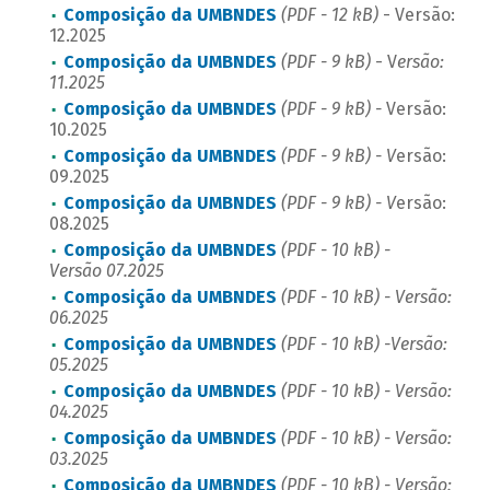
Composição da UMBNDES
(PDF - 12 kB)
- Versão:
12.2025
Composição da UMBNDES
(PDF - 9 kB)
- V
ersão:
11.2025
Composição da UMBNDES
(PDF - 9 kB) -
Versão:
10.2025
Composição da UMBNDES
(PDF - 9 kB) - V
ersão:
09.2025
Composição da UMBNDES
(PDF - 9 kB) - V
ersão:
08.2025
Composição da UMBNDES
(PDF - 10 kB) -
Versão 07.2025
Composição da UMBNDES
(PDF - 10 kB) - Versão:
06.2025
Composição da UMBNDES
(PDF - 10 kB) -Versão:
05.2025
Composição da UMBNDES
(PDF - 10 kB) - Versão:
04.2025
Composição da UMBNDES
(PDF - 10 kB) - Versão:
03.2025
Composição da UMBNDES
(PDF - 10 kB) - Versão: