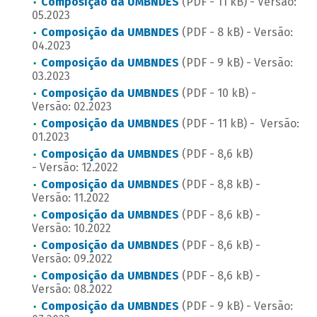
Composição da UMBNDES
(PDF - 11 kB) - Versão:
05.2023
Composição da UMBNDES
(PDF - 8 kB) - Versão:
04.2023
Composição da UMBNDES
(PDF - 9 kB) - Versão:
03.2023
Composição da UMBNDES
(PDF - 10 kB) -
Versão: 02.2023
Composição da UMBNDES
(PDF - 11 kB) - Versão:
01.2023
Composição da UMBNDES
(PDF - 8,6 kB)
- Versão: 12.2022
Composição da UMBNDES
(PDF - 8,8 kB) -
Versão: 11.2022
Composição da UMBNDES
(PDF - 8,6 kB) -
Versão: 10.2022
Composição da UMBNDES
(PDF - 8,6 kB) -
Versão: 09.2022
Composição da UMBNDES
(PDF - 8,6 kB) -
Versão: 08.2022
Composição da UMBNDES
(PDF - 9 kB) - Versão: