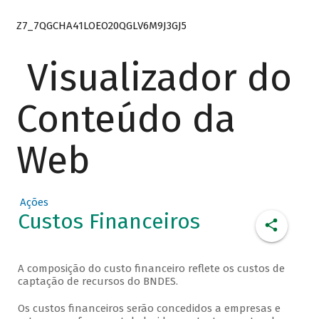
Z7_7QGCHA41LOEO20QGLV6M9J3GJ5
Visualizador do
Conteúdo da
Web
Ações
Custos Financeiros
A composição do custo financeiro reflete os custos de
captação de recursos do BNDES.
Os custos financeiros serão concedidos a empresas e