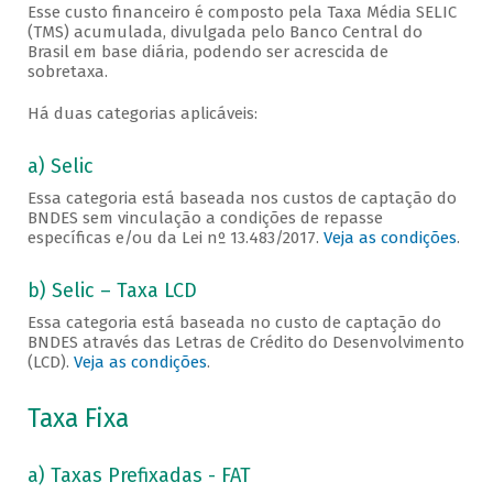
Esse custo financeiro é composto pela Taxa Média SELIC
(TMS) acumulada, divulgada pelo Banco Central do
Brasil em base diária, podendo ser acrescida de
sobretaxa.
Há duas categorias aplicáveis:
a) Selic
Essa categoria está baseada nos custos de captação do
BNDES sem vinculação a condições de repasse
específicas e/ou da Lei nº 13.483/2017.
Veja as condições
.
b) Selic – Taxa LCD
Essa categoria está baseada no custo de captação do
BNDES através das Letras de Crédito do Desenvolvimento
(LCD).
Veja as condições
.
Taxa Fixa
a) Taxas Prefixadas - FAT