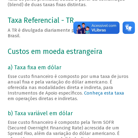
(blend) de duas taxas fixas distintas.
Taxa Referencial - TR
A TR é divulgada diariamente pelo Banco Central do
Brasil.
Custos em moeda estrangeira
a) Taxa fixa em dólar
Esse custo financeiro é composto por uma taxa de juros
anual fixa e pela variação do dólar americano. É
oferecida nas modalidades direta e indireta, para
Instrumentos de Apoio específicos.
Conheça esta taxa
em operações diretas e indiretas.
b) Taxa variável em dólar
Esse custo financeiro é composto pela Term SOFR
(Secured Overnight Financing Rate) acrescida de um
Spread Fixo, além da variação do dólar americano. É