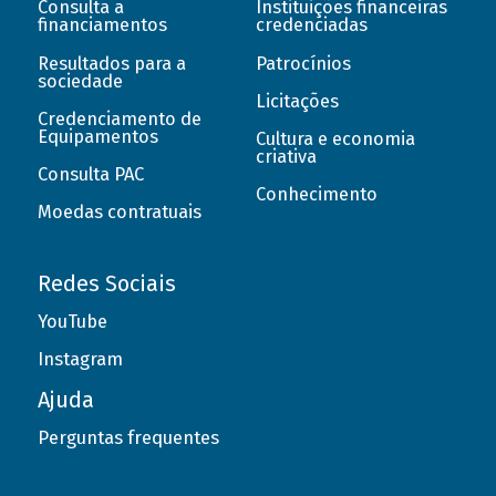
Consulta a
Instituições financeiras
financiamentos
credenciadas
Resultados para a
Patrocínios
sociedade
Licitações
Credenciamento de
Equipamentos
Cultura e economia
criativa
Consulta PAC
Conhecimento
Moedas contratuais
Redes Sociais
YouTube
Instagram
Ajuda
Perguntas frequentes