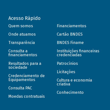
Acesso Rápido
Quem somos
Financiamentos
Onde atuamos
Cartão BNDES
Transparência
BNDES Finame
Consulta a
Instituições financeiras
financiamentos
credenciadas
Resultados para a
Patrocínios
sociedade
Licitações
Credenciamento de
Equipamentos
Cultura e economia
criativa
Consulta PAC
Conhecimento
Moedas contratuais